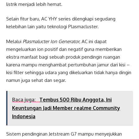
listrik menjadi lebih hemat.
Selain fitur baru, AC YHY series dilengkapi segudang
kelebihan lain yaitu teknologi Plasmacluster.
Melalui
Plasmalucter Ion Generator
, AC ini dapat
mengeluarkan ion positif dan negatif guna memberikan
ekstra manfaat bagi sebuah produk pendingin ruangan
karena mampu menghambat pertumbuhan jamur dari kisi –
kisi filter sehingga udara yang dikeluarkan tidak hanya dingin
namun juga sehat dan segar.
Baca juga:
Tembus 500 Ribu Anggota, Ini
Keuntungan Jadi Member realme Community
Indonesia
Sistem pendinginan Jetstream G7 mampu menyejukkan