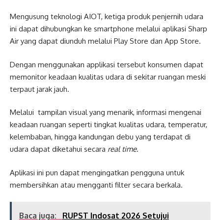
Mengusung teknologi AIOT, ketiga produk penjernih udara
ini dapat dihubungkan ke smartphone melalui aplikasi Sharp
Air yang dapat diunduh melalui Play Store dan App Store.
Dengan menggunakan applikasi tersebut konsumen dapat
memonitor keadaan kualitas udara di sekitar ruangan meski
terpaut jarak jauh.
Melalui tampilan visual yang menarik, informasi mengenai
keadaan ruangan seperti tingkat kualitas udara, temperatur,
kelembaban, hingga kandungan debu yang terdapat di
udara dapat diketahui secara
real time
.
Aplikasi ini pun dapat mengingatkan pengguna untuk
membersihkan atau mengganti filter secara berkala.
Baca juga:
RUPST Indosat 2026 Setujui