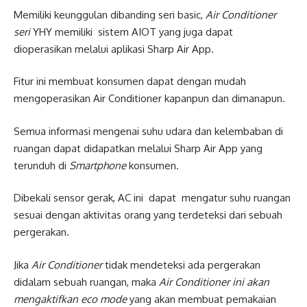
Memiliki keunggulan dibanding seri basic,
Air Conditioner
seri
YHY memiliki sistem AIOT yang juga dapat
dioperasikan melalui aplikasi Sharp Air App.
Fitur ini membuat konsumen dapat dengan mudah
mengoperasikan Air Conditioner kapanpun dan dimanapun.
Semua informasi mengenai suhu udara dan kelembaban di
ruangan dapat didapatkan melalui Sharp Air App yang
terunduh di
Smartphone
konsumen.
Dibekali sensor gerak, AC ini dapat mengatur suhu ruangan
sesuai dengan aktivitas orang yang terdeteksi dari sebuah
pergerakan.
Jika
Air Conditioner
tidak mendeteksi ada pergerakan
didalam sebuah ruangan, maka
Air Conditioner ini akan
mengaktifkan eco mode
yang akan membuat pemakaian