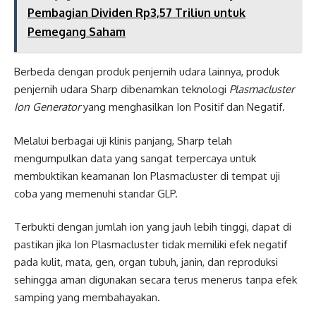
Pembagian Dividen Rp3,57 Triliun untuk
Pemegang Saham
Berbeda dengan produk penjernih udara lainnya, produk
penjernih udara Sharp dibenamkan teknologi
Plasmacluster
Ion Generator
yang menghasilkan Ion Positif dan Negatif.
Melalui berbagai uji klinis panjang, Sharp telah
mengumpulkan data yang sangat terpercaya untuk
membuktikan keamanan Ion Plasmacluster di tempat uji
coba yang memenuhi standar GLP.
Terbukti dengan jumlah ion yang jauh lebih tinggi, dapat di
pastikan jika Ion Plasmacluster tidak memiliki efek negatif
pada kulit, mata, gen, organ tubuh, janin, dan reproduksi
sehingga aman digunakan secara terus menerus tanpa efek
samping yang membahayakan.