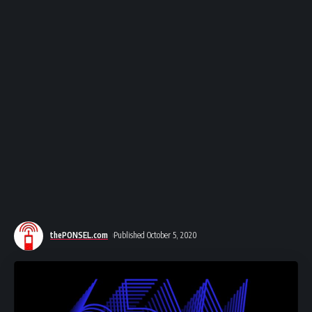
thePONSEL.com
Published October 5, 2020