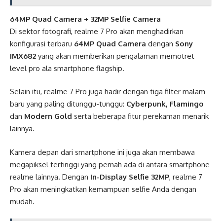
64MP Quad Camera + 32MP Selfie Camera
Di sektor fotografi, realme 7 Pro akan menghadirkan
konfigurasi terbaru
64MP Quad Camera
dengan
Sony
IMX682
yang akan memberikan pengalaman memotret
level pro ala smartphone flagship.
Selain itu, realme 7 Pro juga hadir dengan tiga filter malam
baru yang paling ditunggu-tunggu:
Cyberpunk, Flamingo
dan
Modern Gold
serta beberapa fitur perekaman menarik
lainnya.
Kamera depan dari smartphone ini juga akan membawa
megapiksel tertinggi yang pernah ada di antara smartphone
realme lainnya. Dengan
In-Display Selfie 32MP
, realme 7
Pro akan meningkatkan kemampuan selfie Anda dengan
mudah.