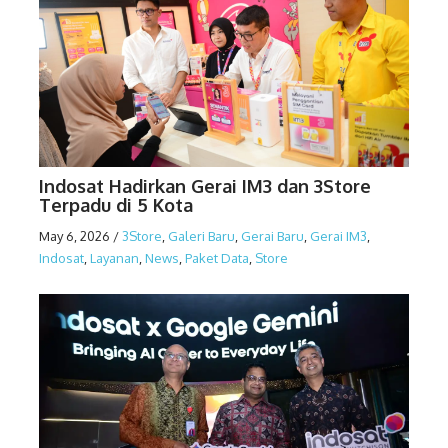
Indosat Hadirkan Gerai IM3 dan 3Store
Terpadu di 5 Kota
May 6, 2026
/
3Store
,
Galeri Baru
,
Gerai Baru
,
Gerai IM3
,
Indosat
,
Layanan
,
News
,
Paket Data
,
Store