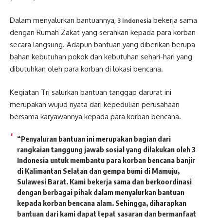
Dalam menyalurkan bantuannya,
bekerja sama
3 Indonesia
dengan Rumah Zakat yang serahkan kepada para korban
secara langsung. Adapun bantuan yang diberikan berupa
bahan kebutuhan pokok dan kebutuhan sehari-hari yang
dibutuhkan oleh para korban di lokasi bencana.
Kegiatan Tri salurkan bantuan tanggap darurat ini
merupakan wujud nyata dari kepedulian perusahaan
bersama karyawannya kepada para korban bencana.
“Penyaluran bantuan ini merupakan bagian dari
rangkaian tanggung jawab sosial yang dilakukan oleh 3
Indonesia untuk membantu para korban bencana banjir
di Kalimantan Selatan dan gempa bumi di Mamuju,
Sulawesi Barat. Kami bekerja sama dan berkoordinasi
dengan berbagai pihak dalam menyalurkan bantuan
kepada korban bencana alam. Sehingga, diharapkan
bantuan dari kami dapat tepat sasaran dan bermanfaat