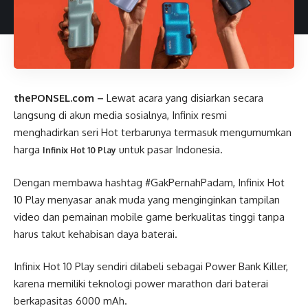
thePONSEL.com –
Lewat acara yang disiarkan secara
langsung di akun media sosialnya, Infinix resmi
menghadirkan seri Hot terbarunya termasuk mengumumkan
harga
untuk pasar Indonesia.
Infinix Hot 10 Play
Dengan membawa hashtag #GakPernahPadam, Infinix Hot
10 Play menyasar anak muda yang menginginkan tampilan
video dan pemainan mobile game berkualitas tinggi tanpa
harus takut kehabisan daya baterai.
Infinix Hot 10 Play sendiri dilabeli sebagai Power Bank Killer,
karena memiliki teknologi power marathon dari baterai
berkapasitas 6000 mAh.