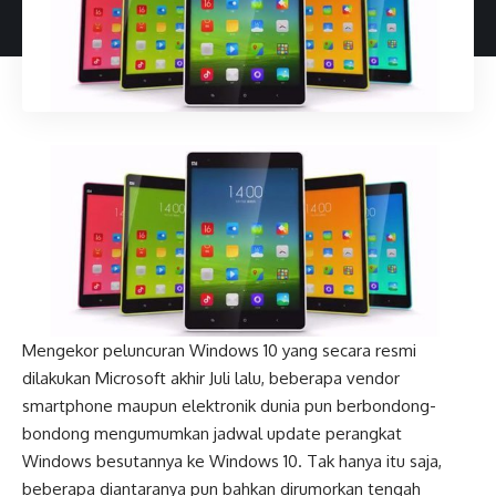
Mengekor peluncuran Windows 10 yang secara resmi
dilakukan Microsoft akhir Juli lalu, beberapa vendor
smartphone maupun elektronik dunia pun berbondong-
bondong mengumumkan jadwal update perangkat
Windows besutannya ke Windows 10. Tak hanya itu saja,
beberapa diantaranya pun bahkan dirumorkan tengah