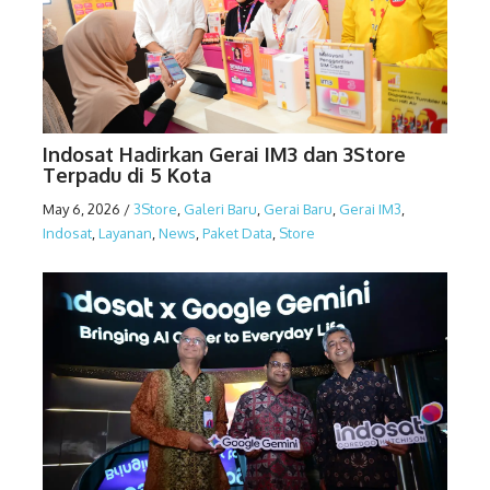
Indosat Hadirkan Gerai IM3 dan 3Store
Terpadu di 5 Kota
May 6, 2026
/
3Store
,
Galeri Baru
,
Gerai Baru
,
Gerai IM3
,
Indosat
,
Layanan
,
News
,
Paket Data
,
Store