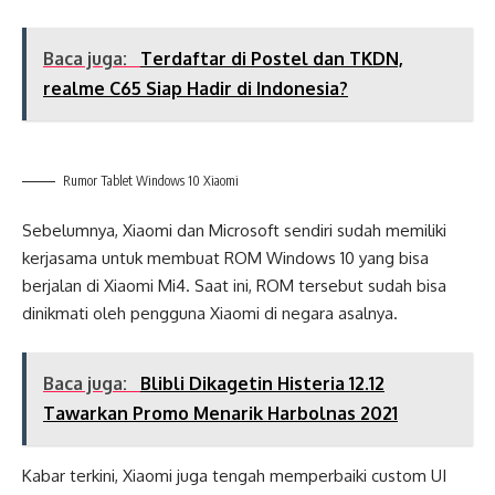
Baca juga:
Terdaftar di Postel dan TKDN,
realme C65 Siap Hadir di Indonesia?
Rumor Tablet Windows 10 Xiaomi
Sebelumnya, Xiaomi dan Microsoft sendiri sudah memiliki
kerjasama untuk membuat ROM Windows 10 yang bisa
berjalan di Xiaomi Mi4. Saat ini, ROM tersebut sudah bisa
dinikmati oleh pengguna Xiaomi di negara asalnya.
Baca juga:
Blibli Dikagetin Histeria 12.12
Tawarkan Promo Menarik Harbolnas 2021
Kabar terkini, Xiaomi juga tengah memperbaiki custom UI