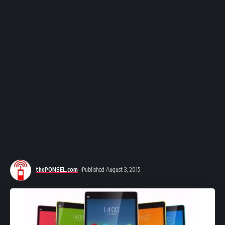
thePONSEL.com
Published August 3, 2015