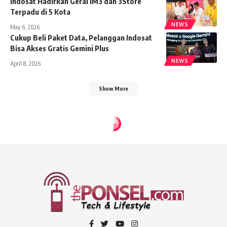
Indosat Hadirkan Gerai IM3 dan 3Store
Terpadu di 5 Kota
NEWS
May 6, 2026
Cukup Beli Paket Data, Pelanggan Indosat
Bisa Akses Gratis Gemini Plus
NEWS
April 8, 2026
Show More