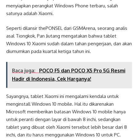
menyiapkan perangkat Windows Phone terbaru, salah
satunya adalah Xiaomi.
Seperti dilansir thePONSEL dari GSMArena, seorang analis
asal Tiongkok, Pan Jiutang mengatakan bahwa tablet
Windows 10 Xiaomi sudah dalam tahan pengerjaan, dan akan
diumumkan pada kuartal ketiga tahun ini.
Baca juga:
POCO F5 dan POCO X5 Pro 5G Resmi
Hadir di Indonesia, Cek Harganya!
Sayangnya, tablet Xiaomi ini mengalami kendala untuk
menginstall Windows 10 mobile. Hal itu dikarenakan
Microsoft memberikan batasan Windows 10 mobile hanya
untuk peranti dengan layar di bawah 8 inchi, sedangkan
tablet yang dibuat oleh Xiaomi tersebut lebih besar dari 8
inchi, dan itu harus menggunakan Windows 10 untuk PC.