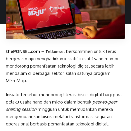
thePONSEL.com
–
berkomitmen untuk terus
Telkomsel
bergerak maju menghadirkan inisiatif-inisiatif yang mampu
mendorong pemanfaatan teknologi digital secara lebih
mendalam di berbagai sektor, salah satunya program
MikroMaju.
Inisiatif tersebut mendorong literasi bisnis digital bagi para
pelaku usaha nano dan mikro dalam bentuk
peer-to-peer
sharing session
mingguan untuk memudahkan mereka
mengembangkan bisnis melalui transformasi kegiatan
operasional berbasis pemanfaatan teknologi digital.