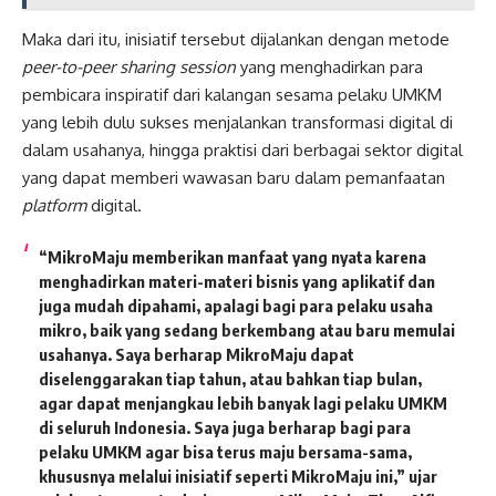
Maka dari itu, inisiatif tersebut dijalankan dengan metode
peer-to-peer sharing session
yang menghadirkan para
pembicara inspiratif dari kalangan sesama pelaku UMKM
yang lebih dulu sukses menjalankan transformasi digital di
dalam usahanya, hingga praktisi dari berbagai sektor digital
yang dapat memberi wawasan baru dalam pemanfaatan
platform
digital.
“MikroMaju memberikan manfaat yang nyata karena
menghadirkan materi-materi bisnis yang aplikatif dan
juga mudah dipahami, apalagi bagi para pelaku usaha
mikro, baik yang sedang berkembang atau baru memulai
usahanya. Saya berharap MikroMaju dapat
diselenggarakan tiap tahun, atau bahkan tiap bulan,
agar dapat menjangkau lebih banyak lagi pelaku UMKM
di seluruh Indonesia. Saya juga berharap bagi para
pelaku UMKM agar bisa terus maju bersama-sama,
khususnya melalui inisiatif seperti MikroMaju ini,” ujar