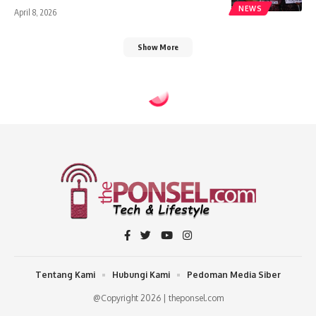
NEWS
April 8, 2026
Show More
Tentang Kami
Hubungi Kami
Pedoman Media Siber
@Copyright 2026 | theponsel.com