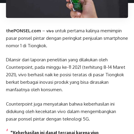
thePONSEL.com
–
untuk pertama kalinya memimpin
vivo
pasar ponsel pintar dengan peringkat penjualan smartphone
nomor 1 di Tiongkok.
Dilansir dari laporan penelitian yang dilakukan oleh
Counterpoint, pada minggu ke-11 2021 (terhitung 8-14 Maret
2021), vivo berhasil naik ke posisi teratas di pasar Tiongkok
berkat berbagai inovasi produk yang bisa dirasakan
manfaatnya oleh konsumen.
Counterpoint juga menyatakan bahwa keberhasilan ini
didukung oleh kecekatan vivo dalam mengembangkan
pasar ponsel pintar dengan teknologi 5G.
“Keberhasilan ini dapat tercapai karena vivo