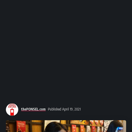
thePONSEL.com
Published April 19, 2021