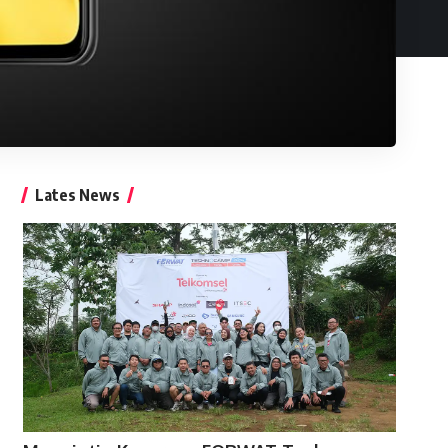
Lates News