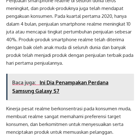
Penjualan smartphone realme di seluruh dunia terus
meningkat, dan produk-produknya juga telah mendapat
pengakuan konsumen. Pada kuartal pertama 2020, hanya
dalam 4 bulan, penjualan smartphone realme meningkat 10
juta atau mencapai tingkat pertumbuhan penjualan sebesar
40%. Produk-produk smartphone realme telah diterima
dengan baik oleh anak muda di seluruh dunia dan banyak
produk telah menjadi produk dengan penjualan terbaik pada
hari pertama penjualannya.
Baca juga:
Ini Dia Penampakan Perdana
Samsung Galaxy S7
Kinerja pesat realme berkonsentrasi pada konsumen muda,
membuat realme sangat memahami preferensi target
konsumen, dan berkomitmen untuk menyesuaikan serta
menciptakan produk untuk memuaskan pelanggan.