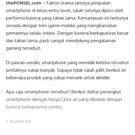
thePONSEL.com
– Faktor utama larisnya penjualan
smartphone di kelas entry level, salah satunya dipicu oleh
performa baterai yang tahan lama. Kemampuan ini tentunya
senada dengan tren game mobile yang mengharuskan
pemainnya selalu online. Dengan baterai berkapasitas besar
dan tahan lama, pasti sangat mendukung pengalaman
gaming tersebut.
Di pasran sendiri, smartphone yang memiliki kriteria tersebut
jumlahnya cukup banyak. Supaya tidak salah pilih, berikut ini
beberapa produk yang cukup menarik untuk dimiliki.
Apa saja smartphone tersebut? Berikut daftar perangkat
smartphone dengan harga 1 juta-an yang dibekali dengan
baterai berkapasitas jumbo.
1. Redmi 8A