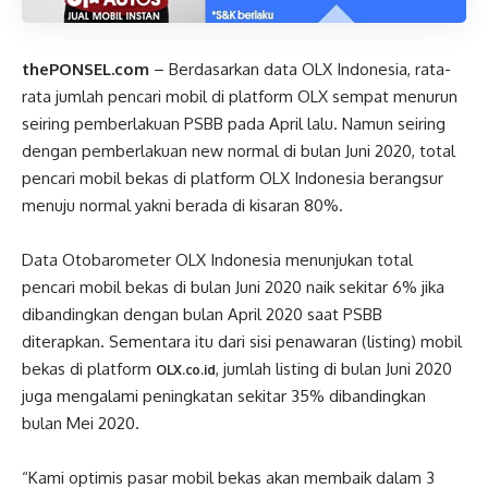
thePONSEL.com
– Berdasarkan data OLX Indonesia, rata-
rata jumlah pencari mobil di platform OLX sempat menurun
seiring pemberlakuan PSBB pada April lalu. Namun seiring
dengan pemberlakuan new normal di bulan Juni 2020, total
pencari mobil bekas di platform OLX Indonesia berangsur
menuju normal yakni berada di kisaran 80%.
Data Otobarometer OLX Indonesia menunjukan total
pencari mobil bekas di bulan Juni 2020 naik sekitar 6% jika
dibandingkan dengan bulan April 2020 saat PSBB
diterapkan. Sementara itu dari sisi penawaran (listing) mobil
bekas di platform
, jumlah listing di bulan Juni 2020
OLX.co.id
juga mengalami peningkatan sekitar 35% dibandingkan
bulan Mei 2020.
“Kami optimis pasar mobil bekas akan membaik dalam 3