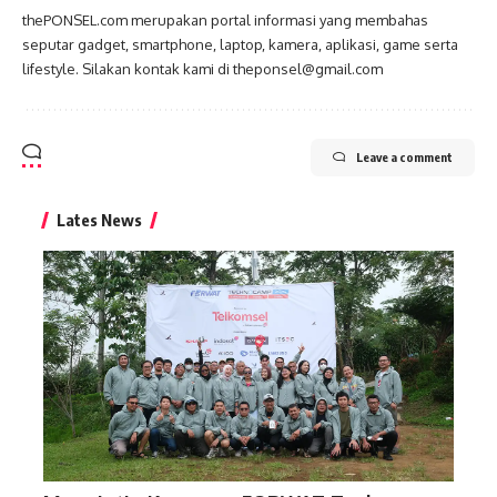
thePONSEL.com merupakan portal informasi yang membahas
seputar gadget, smartphone, laptop, kamera, aplikasi, game serta
lifestyle. Silakan kontak kami di theponsel@gmail.com
Leave a comment
Lates News