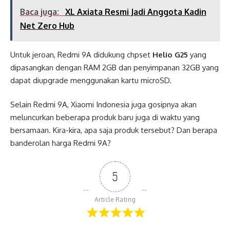
Baca juga:
XL Axiata Resmi Jadi Anggota Kadin
Net Zero Hub
Untuk jeroan, Redmi 9A didukung chpset
Helio G25
yang
dipasangkan dengan RAM 2GB dan penyimpanan 32GB yang
dapat diupgrade menggunakan kartu microSD.
Selain Redmi 9A, Xiaomi Indonesia juga gosipnya akan
meluncurkan beberapa produk baru juga di waktu yang
bersamaan. Kira-kira, apa saja produk tersebut? Dan berapa
banderolan harga Redmi 9A?
5
Article Rating