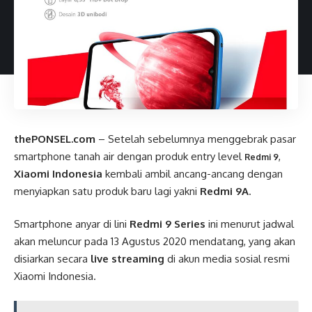
thePONSEL.com
– Setelah sebelumnya menggebrak pasar
smartphone tanah air dengan produk entry level
,
Redmi 9
Xiaomi Indonesia
kembali ambil ancang-ancang dengan
menyiapkan satu produk baru lagi yakni
Redmi 9A
.
Smartphone anyar di lini
Redmi 9 Series
ini menurut jadwal
akan meluncur pada 13 Agustus 2020 mendatang, yang akan
disiarkan secara
live streaming
di akun media sosial resmi
Xiaomi Indonesia.