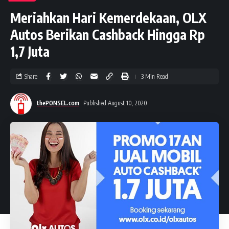
Meriahkan Hari Kemerdekaan, OLX
Autos Berikan Cashback Hingga Rp
1,7 Juta
Share
3 Min Read
thePONSEL.com
Published August 10, 2020