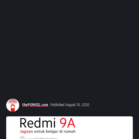
thePONSEL.com
Published August 10, 2020