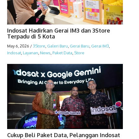
Indosat Hadirkan Gerai IM3 dan 3Store
Terpadu di 5 Kota
May 6, 2026
/
3Store
,
Galeri Baru
,
Gerai Baru
,
Gerai IM3
,
Indosat
,
Layanan
,
News
,
Paket Data
,
Store
Cukup Beli Paket Data, Pelanggan Indosat