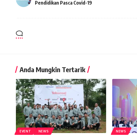
Pendidikan Pasca Covid-19
Anda Mungkin Tertarik
EVENT
NEWS
NEWS