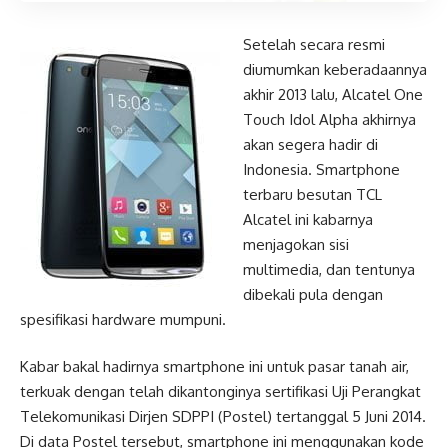
Setelah secara resmi
diumumkan keberadaannya
akhir 2013 lalu, Alcatel One
Touch Idol Alpha akhirnya
akan segera hadir di
Indonesia. Smartphone
terbaru besutan TCL
Alcatel ini kabarnya
menjagokan sisi
multimedia, dan tentunya
dibekali pula dengan
spesifikasi hardware mumpuni.
Kabar bakal hadirnya smartphone ini untuk pasar tanah air,
terkuak dengan telah dikantonginya sertifikasi Uji Perangkat
Telekomunikasi Dirjen SDPPI (Postel) tertanggal 5 Juni 2014.
Di data Postel tersebut, smartphone ini menggunakan kode