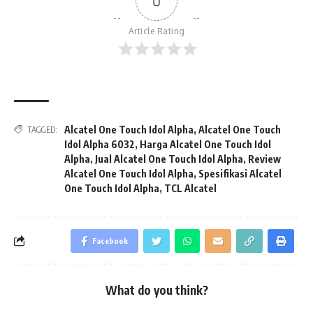
0
Article Rating
Alcatel One Touch Idol Alpha
,
Alcatel One Touch
TAGGED:
Idol Alpha 6032
,
Harga Alcatel One Touch Idol
Alpha
,
Jual Alcatel One Touch Idol Alpha
,
Review
Alcatel One Touch Idol Alpha
,
Spesifikasi Alcatel
One Touch Idol Alpha
,
TCL Alcatel
Facebook
What do you think?