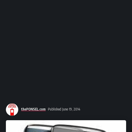
thePONSEL.com
Published June 19, 2014