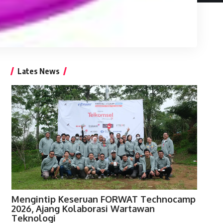
Lates News
Mengintip Keseruan FORWAT Technocamp
2026, Ajang Kolaborasi Wartawan
Teknologi