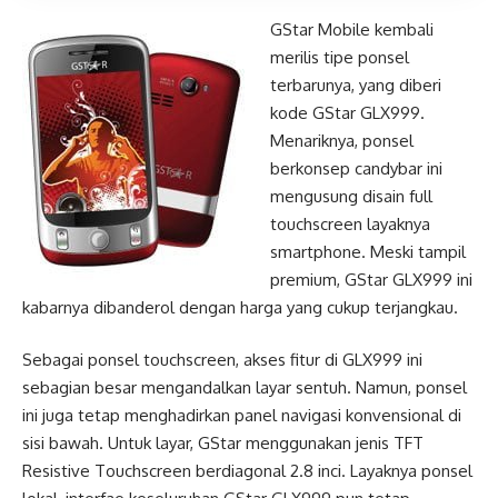
GStar Mobile kembali
merilis tipe ponsel
terbarunya, yang diberi
kode GStar GLX999.
Menariknya, ponsel
berkonsep candybar ini
mengusung disain full
touchscreen layaknya
smartphone. Meski tampil
premium, GStar GLX999 ini
kabarnya dibanderol dengan harga yang cukup terjangkau.
Sebagai ponsel touchscreen, akses fitur di GLX999 ini
sebagian besar mengandalkan layar sentuh. Namun, ponsel
ini juga tetap menghadirkan panel navigasi konvensional di
sisi bawah. Untuk layar, GStar menggunakan jenis TFT
Resistive Touchscreen berdiagonal 2.8 inci. Layaknya ponsel