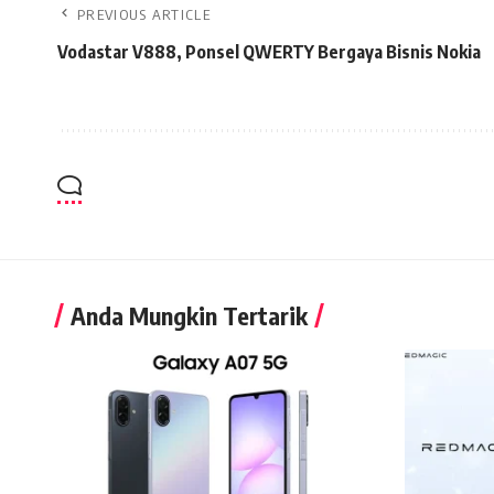
PREVIOUS ARTICLE
Vodastar V888, Ponsel QWERTY Bergaya Bisnis Nokia
Anda Mungkin Tertarik