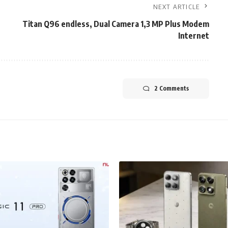
NEXT ARTICLE
Titan Q96 endless, Dual Camera 1,3 MP Plus Modem
Internet
2 Comments