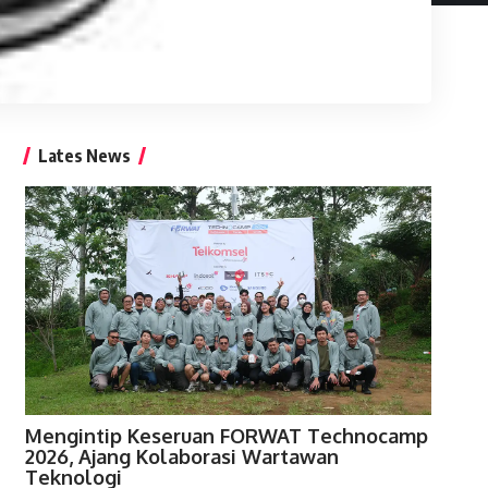
Lates News
Mengintip Keseruan FORWAT Technocamp
2026, Ajang Kolaborasi Wartawan
Teknologi