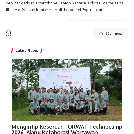
seputar gadget, smartphone, laptop, kamera, aplikasi, game serta
lifestyle. Silakan kontak kami di theponsel@gmail.com
1 Comment
Lates News
Mengintip Keseruan FORWAT Technocamp
2026, Ajang Kolaborasi Wartawan