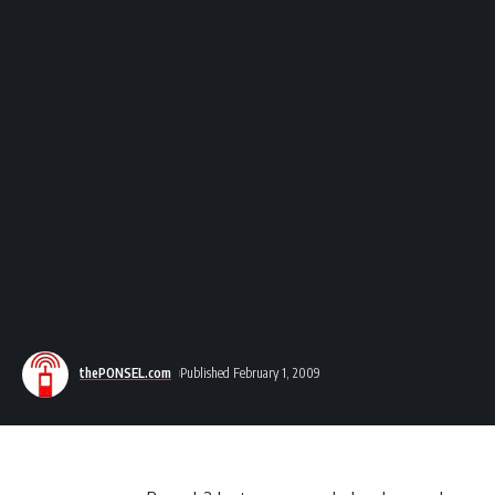
thePONSEL.com
Published February 1, 2009