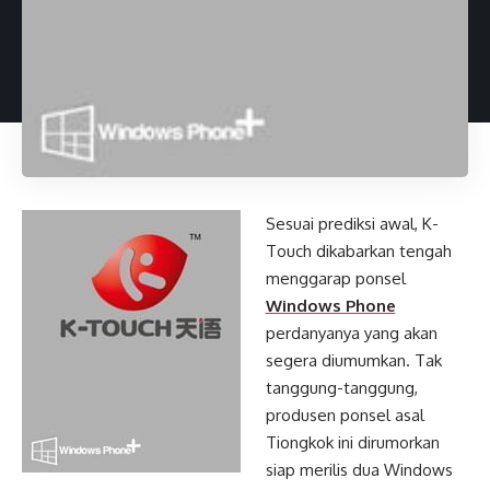
Sesuai prediksi awal, K-
Touch dikabarkan tengah
menggarap ponsel
Windows Phone
perdanyanya yang akan
segera diumumkan. Tak
tanggung-tanggung,
produsen ponsel asal
Tiongkok ini dirumorkan
siap merilis dua Windows