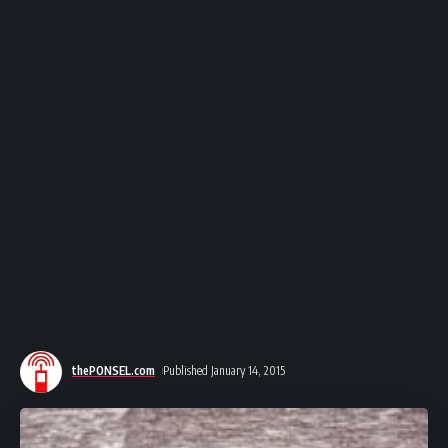
thePONSEL.com
Published January 14, 2015