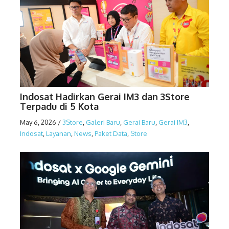
Indosat Hadirkan Gerai IM3 dan 3Store
Terpadu di 5 Kota
May 6, 2026
/
3Store
,
Galeri Baru
,
Gerai Baru
,
Gerai IM3
,
Indosat
,
Layanan
,
News
,
Paket Data
,
Store