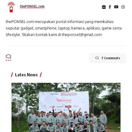
thePONSEL.com
thePONSEL.com merupakan portal informasi yang membahas
seputar gadget, smartphone, laptop, kamera, aplikasi, game serta
lifestyle. Silakan kontak kami di theponsel@gmail.com
7 Comments
Lates News