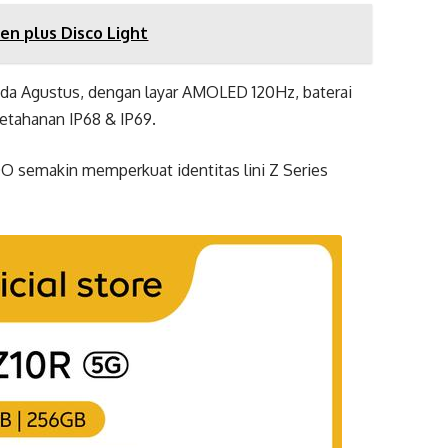
en plus Disco Light
pada Agustus, dengan layar AMOLED 120Hz, baterai
ketahanan IP68 & IP69.
O semakin memperkuat identitas lini Z Series