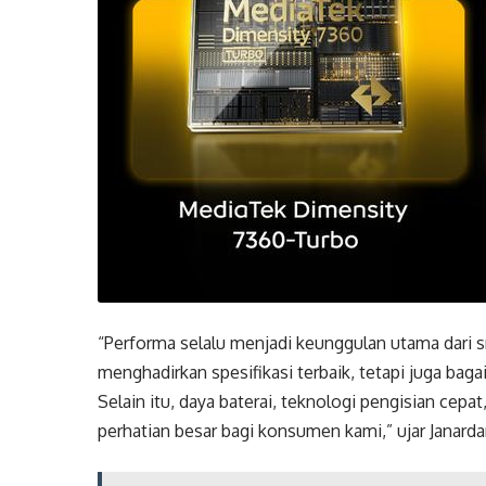
“Performa selalu menjadi keunggulan utama dari
menghadirkan spesifikasi terbaik, tetapi juga b
Selain itu, daya baterai, teknologi pengisian cep
perhatian besar bagi konsumen kami,” ujar Janar