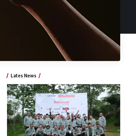
Lates News