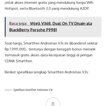
untuk akses internet gratis yang mendukung fungsi WiFi
Hotspot, serta Bluetooth 3.0 yang mendukung A2DP.
Baca juga:
Vitell V368, Dual On TV Disain ala
BlackBerry Porsche P9981
Soal harga, Smartfren Andromax V3s ini dibanderol sekitar
Rp 1.999.000,- tentunya dengan beragam bonus menarik
termasuk gratis akses data kecepatan tinggi di jaringan
CDMA Smartfren.
Berikut spesifikasi lengkap Smartfren Andromax V3s:
Spesifikasi Smartfren Andromax V3s
0