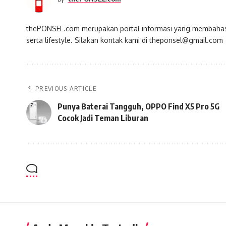
thePONSEL.com merupakan portal informasi yang membahas s
serta lifestyle. Silakan kontak kami di theponsel@gmail.com
PREVIOUS ARTICLE
Punya Baterai Tangguh, OPPO Find X5 Pro 5G
Cocok Jadi Teman Liburan