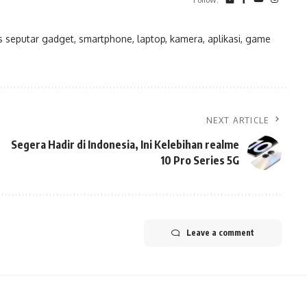
eputar gadget, smartphone, laptop, kamera, aplikasi, game
NEXT ARTICLE
Segera Hadir di Indonesia, Ini Kelebihan realme
10 Pro Series 5G
Leave a comment