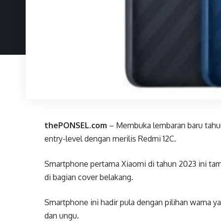
thePONSEL.com
– Membuka lembaran baru tahu
entry-level dengan merilis Redmi 12C.
Smartphone pertama Xiaomi di tahun 2023 ini tamp
di bagian cover belakang.
Smartphone ini hadir pula dengan pilihan warna ya
dan ungu.