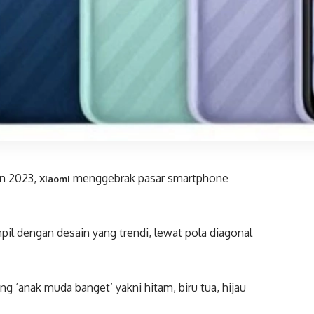
n 2023,
menggebrak pasar smartphone
Xiaomi
il dengan desain yang trendi, lewat pola diagonal
ng ‘anak muda banget’ yakni hitam, biru tua, hijau