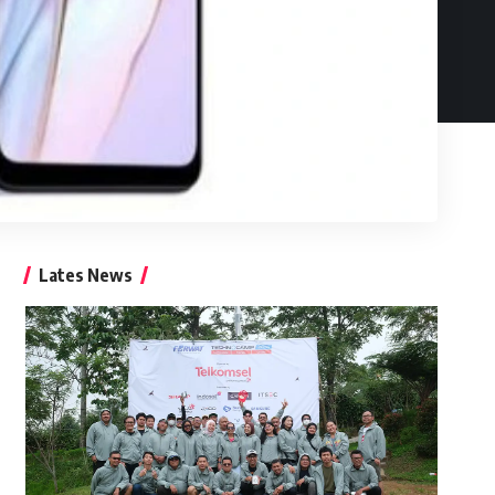
Lates News