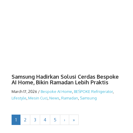
Samsung Hadirkan Solusi Cerdas Bespoke
AI Home, Bikin Ramadan Lebih Praktis
March 17, 2026
/
Bespoke AI Home
,
BESPOKE Refrigerator
,
Lifestyle
,
Mesin Cuci
,
News
,
Ramadan
,
Samsung
1
2
3
4
5
›
»