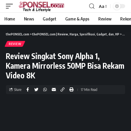
Aa
Home
News
Gadget
Game & Apps
Review
Reko
thePONSEL.com
>
thePONSEL.com | Review, Harga, Spesifikasi, Gadget, dan, HP
>
Revie
REVIEW
Review Singkat Sony Alpha 1,
Kamera Mirrorless 50MP Bisa Rekam
Video 8K
Share
17 Min Read