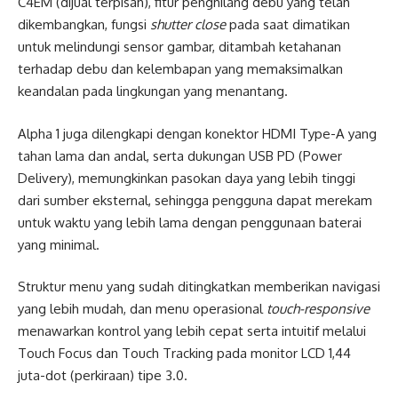
C4EM (dijual terpisah), fitur penghilang debu yang telah
dikembangkan, fungsi
shutter close
pada saat dimatikan
untuk melindungi sensor gambar, ditambah ketahanan
terhadap debu dan kelembapan yang memaksimalkan
keandalan pada lingkungan yang menantang.
Alpha 1 juga dilengkapi dengan konektor HDMI Type-A yang
tahan lama dan andal, serta dukungan USB PD (Power
Delivery), memungkinkan pasokan daya yang lebih tinggi
dari sumber eksternal, sehingga pengguna dapat merekam
untuk waktu yang lebih lama dengan penggunaan baterai
yang minimal.
Struktur menu yang sudah ditingkatkan memberikan navigasi
yang lebih mudah, dan menu operasional
touch-responsive
menawarkan kontrol yang lebih cepat serta intuitif melalui
Touch Focus dan Touch Tracking pada monitor LCD 1,44
juta-dot (perkiraan) tipe 3.0.