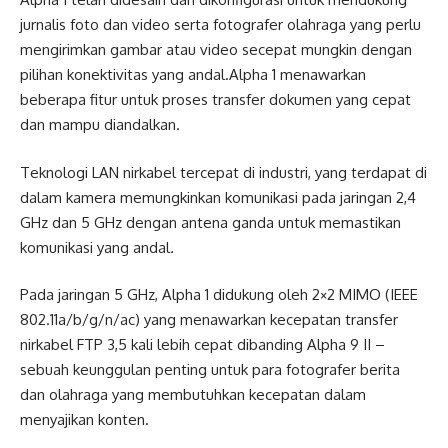
jurnalis foto dan video serta fotografer olahraga yang perlu
mengirimkan gambar atau video secepat mungkin dengan
pilihan konektivitas yang andal.Alpha 1 menawarkan
beberapa fitur untuk proses transfer dokumen yang cepat
dan mampu diandalkan.
Teknologi LAN nirkabel tercepat di industri, yang terdapat di
dalam kamera memungkinkan komunikasi pada jaringan 2,4
GHz dan 5 GHz dengan antena ganda untuk memastikan
komunikasi yang andal
.
Pada jaringan 5 GHz, Alpha 1 didukung oleh 2×2 MIMO (IEEE
802.11a/b/g/n/ac) yang menawarkan kecepatan transfer
nirkabel FTP 3,5 kali lebih cepat dibanding Alpha 9 II –
sebuah keunggulan penting untuk para fotografer berita
dan olahraga yang membutuhkan kecepatan dalam
menyajikan konten.