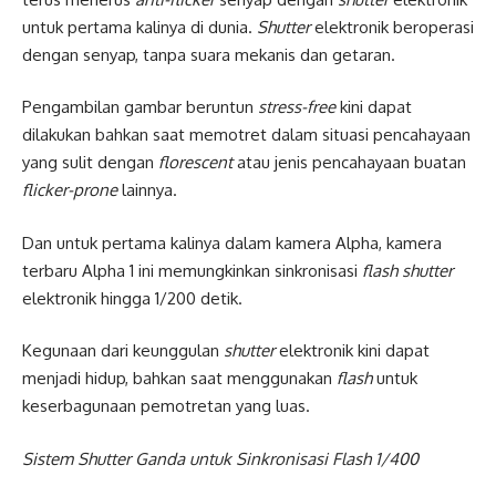
untuk pertama kalinya di dunia.
Shutter
elektronik beroperasi
dengan senyap, tanpa suara mekanis dan getaran.
Pengambilan gambar beruntun
stress-free
kini dapat
dilakukan bahkan saat memotret dalam situasi pencahayaan
yang sulit dengan
florescent
atau jenis pencahayaan buatan
flicker-prone
lainnya.
Dan untuk pertama kalinya dalam kamera Alpha, kamera
terbaru Alpha 1 ini memungkinkan sinkronisasi
flash shutter
elektronik hingga 1/200 detik.
Kegunaan dari keunggulan
shutter
elektronik kini dapat
menjadi hidup, bahkan saat menggunakan
flash
untuk
keserbagunaan pemotretan yang luas.
Sistem Shutter Ganda untuk Sinkronisasi Flash 1/400