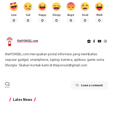
Love
Sad
Happy
Sleepy
Angry
Dead
Wink
0
0
0
0
0
0
0
thePONSEL.com
thePONSEL.com merupakan portal informasi yang membahas
seputar gadget, smartphone, laptop, kamera, aplikasi, game serta
lifestyle. Silakan kontak kami di theponsel@gmail.com
Leave a comment
Lates News