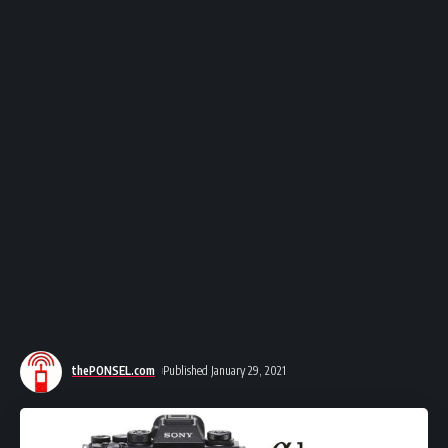
thePONSEL.com
Published January 29, 2021