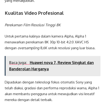
yang menakjubkan.
Kualitas Video Profesional
Perekaman Film Resolusi Tinggi 8K
Untuk pertama kalinya dalam kamera Alpha, Alpha 1
menawarkan perekaman 8K 30p 10-bit 4:2:0 XAVC HS
dengan
oversampling
8,6K untuk resolusi yang luar biasa.
Baca juga:
Huawei nova 7, Review Singkat dan
Banderolan Harganya
Dipadukan dengan teknologi fokus otomatis Sony yang
telah diakui, gradasi dan performa reproduksi warna, Alpha 1
akan membantu pengguna untuk mewujudkan visi kreatif
mereka dengan detail terbaik.