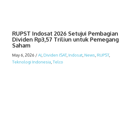
RUPST Indosat 2026 Setujui Pembagian
Dividen Rp3,57 Triliun untuk Pemegang
Saham
May 6, 2026
/
AI
,
Dividen ISAT
,
Indosat
,
News
,
RUPST
,
Teknologi Indonesia
,
Telco