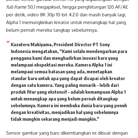
full-frame
50,1 megapiksel, hingga penghitungan 120 AF/AE
per detik, video 8K 30p 10-bit 4:2:0 dan masih banyak lagi,
Alpha 1 memungkinkan kreator untuk menangkap hal yang
belum pernah mereka tangkap sebelumnya.
Kazuteru Makiyama, President Director PT Sony
Indonesia
mengatakan, “Kami selalu mendengarkan para
pengguna kami dan menghadirkan inovasi baru yang
melampaui ekspektasi mereka. Kamera Alpha 1 ini
melampaui semua batasan yang ada, menetapkan
standar baru untuk apa yang dapat dicapai oleh kreator
dengan satu kamera. Yang paling menarik – lebih dari
produk fitur yang ekstensif – adalah kemampuan Alpha 1
untuk menangkap apa yang belum pernah ditangkap
sebelumnya. Kamera ini membuka dunia baru yang penuh
dengan kreativitas, menjadikan hal yang sebelumnya
tidak mungkin sekarang menjadi mungkin.”
Sensor gambar yang baru dikembangkan ini dibuat dengan