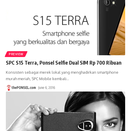
PREVIEW
SPC S15 Terra, Ponsel Selfie Dual SIM Rp 700 Ribuan
Konsisten sebagai merek lokal yang menghadirkan smartphone
murah meriah, SPC Mobile kembali
…
thePONSEL.com
June 6, 2016