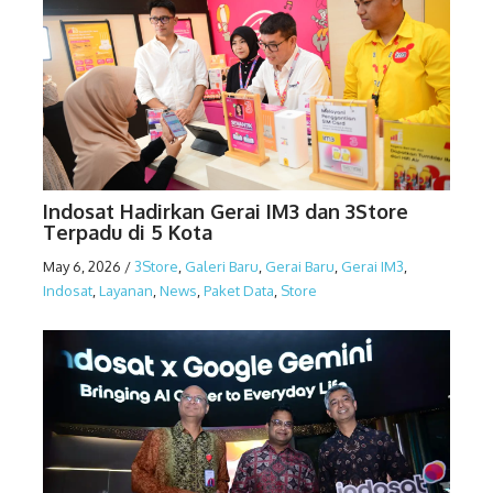
Indosat Hadirkan Gerai IM3 dan 3Store
Terpadu di 5 Kota
May 6, 2026
/
3Store
,
Galeri Baru
,
Gerai Baru
,
Gerai IM3
,
Indosat
,
Layanan
,
News
,
Paket Data
,
Store