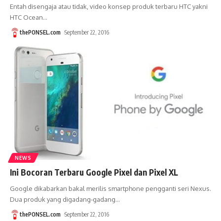
Entah disengaja atau tidak, video konsep produk terbaru HTC yakni
HTC Ocean
…
thePONSEL.com
September 22, 2016
NEWS
Ini Bocoran Terbaru Google Pixel dan Pixel XL
Google dikabarkan bakal merilis smartphone pengganti seri Nexus.
Dua produk yang digadang-gadang
…
thePONSEL.com
September 22, 2016