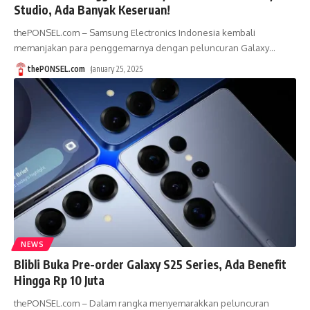
Studio, Ada Banyak Keseruan!
thePONSEL.com – Samsung Electronics Indonesia kembali
memanjakan para penggemarnya dengan peluncuran Galaxy
…
thePONSEL.com
January 25, 2025
NEWS
Blibli Buka Pre-order Galaxy S25 Series, Ada Benefit
Hingga Rp 10 Juta
thePONSEL.com – Dalam rangka menyemarakkan peluncuran