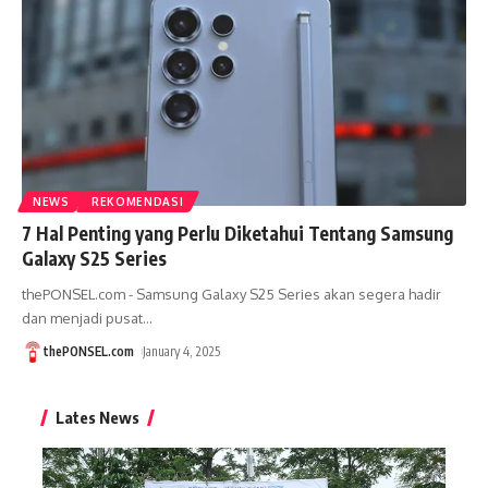
NEWS
REKOMENDASI
7 Hal Penting yang Perlu Diketahui Tentang Samsung
Galaxy S25 Series
thePONSEL.com - Samsung Galaxy S25 Series akan segera hadir
dan menjadi pusat
…
thePONSEL.com
January 4, 2025
Lates News