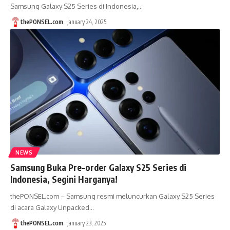
Samsung Galaxy S25 Series di Indonesia,
…
thePONSEL.com
January 24, 2025
NEWS
Samsung Buka Pre-order Galaxy S25 Series di
Indonesia, Segini Harganya!
thePONSEL.com – Samsung resmi meluncurkan Galaxy S25 Series
di acara Galaxy Unpacked
…
thePONSEL.com
January 23, 2025