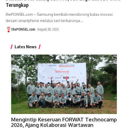
Terungkap
thePONSEL.com – Samsung kembali mendorong batas inovasi
desain smartphone melalui seri terbarunya.
…
thePONSEL.com
August 28, 2025
Lates News
Mengintip Keseruan FORWAT Technocamp
2026, Ajang Kolaborasi Wartawan