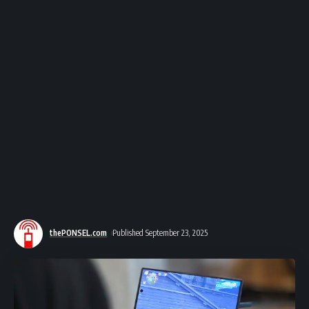
thePONSEL.com
Published September 23, 2025