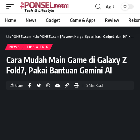
Aa
Home
News
Gadget
Game & Apps
Review
Reko
thePONSEL.com
>
thePONSEL.com | Review, Harga, Spesifikasi, Gadget, dan, HP
>
News
NEWS
TIPS & TRIK
Cara Mudah Main Game di Galaxy Z
Fold7, Pakai Bantuan Gemini AI
Share
5 Min Read