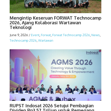
Mengintip Keseruan FORWAT Technocamp
2026, Ajang Kolaborasi Wartawan
Teknologi
June 9, 2026
/
Event
,
Forwat
,
Forwat Technocamp 2026
,
News
,
Technocamp 2026
,
Wartawan
RUPST Indosat 2026 Setujui Pembagian
Dividen Rp3,57 Triliun untuk Pemegang