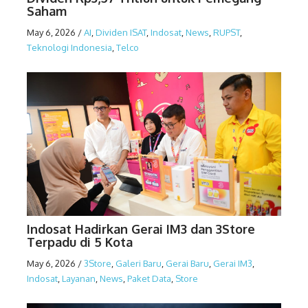
Saham
May 6, 2026
/
AI
,
Dividen ISAT
,
Indosat
,
News
,
RUPST
,
Teknologi Indonesia
,
Telco
Indosat Hadirkan Gerai IM3 dan 3Store
Terpadu di 5 Kota
May 6, 2026
/
3Store
,
Galeri Baru
,
Gerai Baru
,
Gerai IM3
,
Indosat
,
Layanan
,
News
,
Paket Data
,
Store