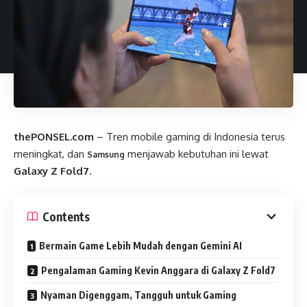
thePONSEL.com
– Tren mobile gaming di Indonesia terus
meningkat, dan
menjawab kebutuhan ini lewat
Samsung
Galaxy Z Fold7
.
Contents
Bermain Game Lebih Mudah dengan Gemini AI
Pengalaman Gaming Kevin Anggara di Galaxy Z Fold7
Nyaman Digenggam, Tangguh untuk Gaming