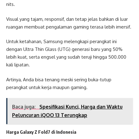
nits.
Visual yang tajam, responsif, dan tetap jelas bahkan di luar
ruangan membuat pengalaman gaming terasa lebih imersif.
Untuk ketahanan, Samsung melengkapi perangkat ini
dengan Ultra Thin Glass (UTG) generasi baru yang 50%
lebih kuat, serta engsel yang sudah teruji hingga 500.000
kali lipatan.
Artinya, Anda bisa tenang meski sering buka-tutup
perangkat untuk kerja maupun gaming.
Baca juga:
Spesifikasi Kunci, Harga dan Waktu
Peluncuran iQOO 13 Terungkap
Harga Galaxy Z Fold7 di Indonesia