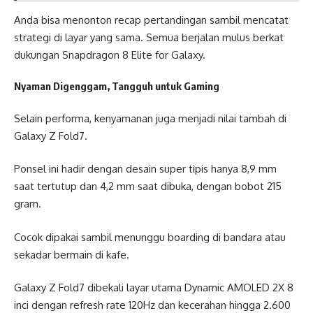
Anda bisa menonton recap pertandingan sambil mencatat
strategi di layar yang sama. Semua berjalan mulus berkat
dukungan Snapdragon 8 Elite for Galaxy.
Nyaman Digenggam, Tangguh untuk Gaming
Selain performa, kenyamanan juga menjadi nilai tambah di
Galaxy Z Fold7.
Ponsel ini hadir dengan desain super tipis hanya 8,9 mm
saat tertutup dan 4,2 mm saat dibuka, dengan bobot 215
gram.
Cocok dipakai sambil menunggu boarding di bandara atau
sekadar bermain di kafe.
Galaxy Z Fold7 dibekali layar utama Dynamic AMOLED 2X 8
inci dengan refresh rate 120Hz dan kecerahan hingga 2.600