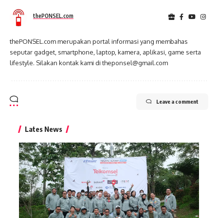
thePONSEL.com
thePONSEL.com merupakan portal informasi yang membahas
seputar gadget, smartphone, laptop, kamera, aplikasi, game serta
lifestyle. Silakan kontak kami di theponsel@gmail.com
Leave a comment
Lates News