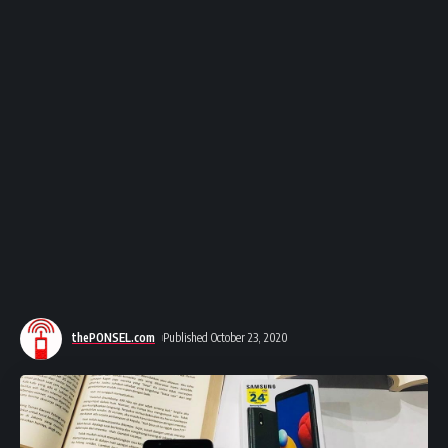
thePONSEL.com
Published October 23, 2020