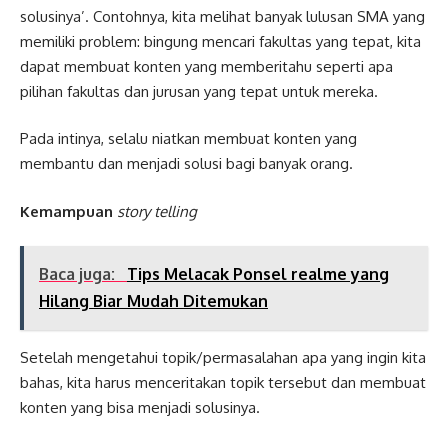
solusinya’. Contohnya, kita melihat banyak lulusan SMA yang
memiliki problem: bingung mencari fakultas yang tepat, kita
dapat membuat konten yang memberitahu seperti apa
pilihan fakultas dan jurusan yang tepat untuk mereka.
Pada intinya, selalu niatkan membuat konten yang
membantu dan menjadi solusi bagi banyak orang.
Kemampuan
story telling
Baca juga:
Tips Melacak Ponsel realme yang
Hilang Biar Mudah Ditemukan
Setelah mengetahui topik/permasalahan apa yang ingin kita
bahas, kita harus menceritakan topik tersebut dan membuat
konten yang bisa menjadi solusinya.