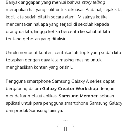
Banyak anggapan yang menilai bahwa
story telling
merupakan hal yang sulit untuk dikuasai. Padahal, sejak kita
kecil, kita sudah dilatih secara alami. Misalnya ketika
menceritakan hal apa yang terjadi di sekolah kepada
orangtua kita, hingga ketika bercerita ke sahabat kita
tentang gebetan yang ditaksir.
Untuk membuat konten, ceritakanlah topik yang sudah kita
tetapkan dengan gaya kita masing-masing untuk
menghasilkan konten yang orisinil.
Pengguna smartphone Samsung Galaxy A series dapat
bergabung dalam
Galaxy Creator Workshop
dengan
mendaftar melalui aplikasi
Samsung Member
, sebuah
aplikasi untuk para pengguna smartphone Samsung Galaxy
dan produk Samsung lainnya.
0