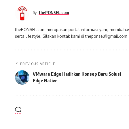
thePONSEL.com
By
thePONSEL.com merupakan portal informasi yang membahas s
serta lifestyle. Silakan kontak kami di theponsel@gmail.com
PREVIOUS ARTICLE
VMware Edge Hadirkan Konsep Baru Solusi
Edge Native