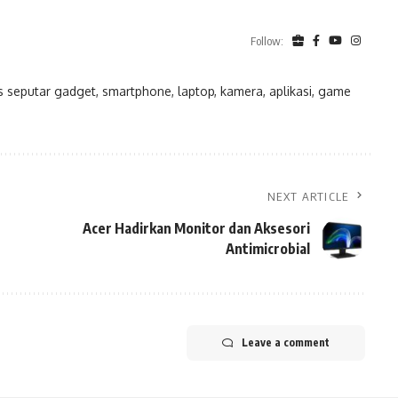
Follow:
eputar gadget, smartphone, laptop, kamera, aplikasi, game
NEXT ARTICLE
Acer Hadirkan Monitor dan Aksesori
Antimicrobial
Leave a comment