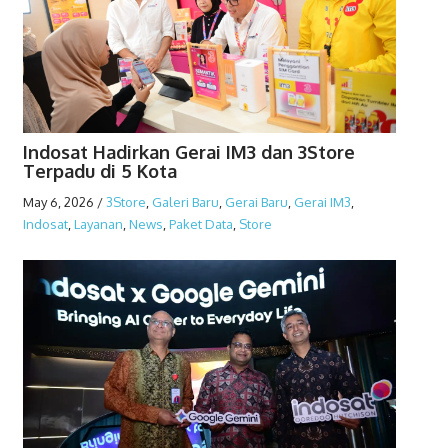
Indosat Hadirkan Gerai IM3 dan 3Store
Terpadu di 5 Kota
May 6, 2026
/
3Store
,
Galeri Baru
,
Gerai Baru
,
Gerai IM3
,
Indosat
,
Layanan
,
News
,
Paket Data
,
Store