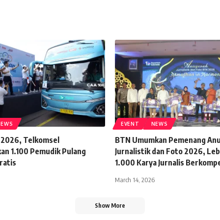
NEWS
EVENT
NEWS
 2026, Telkomsel
BTN Umumkan Pemenang Anu
an 1.100 Pemudik Pulang
Jurnalistik dan Foto 2026, Leb
ratis
1.000 Karya Jurnalis Berkompe
March 14, 2026
Show More