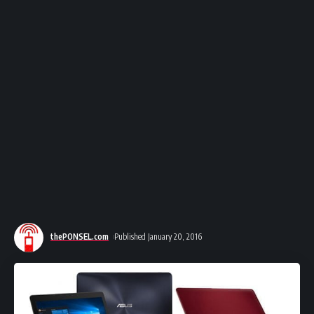
thePONSEL.com
Published January 20, 2016