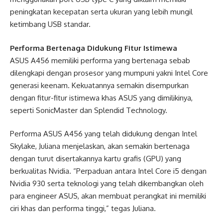
peningkatan kecepatan serta ukuran yang lebih mungil
ketimbang USB standar.
Performa Bertenaga Didukung Fitur Istimewa
ASUS A456 memiliki performa yang bertenaga sebab
dilengkapi dengan prosesor yang mumpuni yakni Intel Core
generasi keenam. Kekuatannya semakin disempurkan
dengan fitur-fitur istimewa khas ASUS yang dimilikinya,
seperti SonicMaster dan Splendid Technology.
Performa ASUS A456 yang telah didukung dengan Intel
Skylake, Juliana menjelaskan, akan semakin bertenaga
dengan turut disertakannya kartu grafis (GPU) yang
berkualitas Nvidia. “Perpaduan antara Intel Core i5 dengan
Nvidia 930 serta teknologi yang telah dikembangkan oleh
para engineer ASUS, akan membuat perangkat ini memiliki
ciri khas dan performa tinggi,” tegas Juliana.