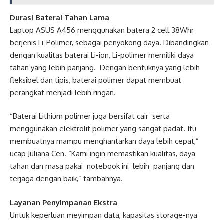
Durasi Baterai Tahan Lama
Laptop ASUS A456 menggunakan batera 2 cell 38Whr
berjenis Li-Polimer, sebagai penyokong daya. Dibandingkan
dengan kualitas baterai Li-ion, Li-polimer memiliki daya
tahan yang lebih panjang. Dengan bentuknya yang lebih
fleksibel dan tipis, baterai polimer dapat membuat
perangkat menjadi lebih ringan.
“Baterai Lithium polimer juga bersifat cair serta
menggunakan elektrolit polimer yang sangat padat. Itu
membuatnya mampu menghantarkan daya lebih cepat,”
ucap Juliana Cen. “Kami ingin memastikan kualitas, daya
tahan dan masa pakai notebook ini lebih panjang dan
terjaga dengan baik,” tambahnya.
Layanan Penyimpanan Ekstra
Untuk keperluan meyimpan data, kapasitas storage-nya