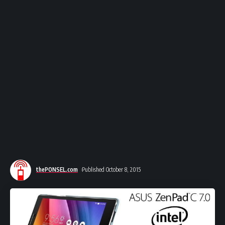
thePONSEL.com
Published October 8, 2015