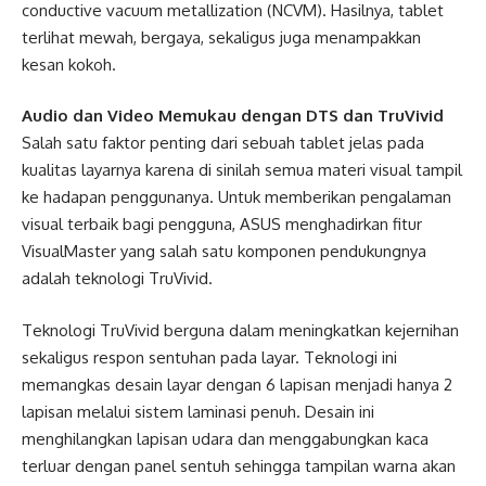
conductive vacuum metallization (NCVM). Hasilnya, tablet
terlihat mewah, bergaya, sekaligus juga menampakkan
kesan kokoh.
Audio dan Video Memukau dengan DTS dan TruVivid
Salah satu faktor penting dari sebuah tablet jelas pada
kualitas layarnya karena di sinilah semua materi visual tampil
ke hadapan penggunanya. Untuk memberikan pengalaman
visual terbaik bagi pengguna, ASUS menghadirkan fitur
VisualMaster yang salah satu komponen pendukungnya
adalah teknologi TruVivid.
Teknologi TruVivid berguna dalam meningkatkan kejernihan
sekaligus respon sentuhan pada layar. Teknologi ini
memangkas desain layar dengan 6 lapisan menjadi hanya 2
lapisan melalui sistem laminasi penuh. Desain ini
menghilangkan lapisan udara dan menggabungkan kaca
terluar dengan panel sentuh sehingga tampilan warna akan