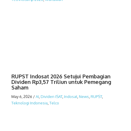
RUPST Indosat 2026 Setujui Pembagian
Dividen Rp3,57 Triliun untuk Pemegang
Saham
May 6, 2026
/
AI
,
Dividen ISAT
,
Indosat
,
News
,
RUPST
,
Teknologi Indonesia
,
Telco