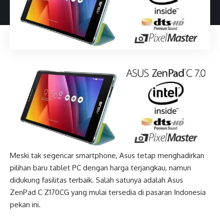
Meski tak segencar smartphone, Asus tetap menghadirkan
pilihan baru tablet PC dengan harga terjangkau, namun
didukung fasilitas terbaik. Salah satunya adalah Asus
ZenPad C Z170CG yang mulai tersedia di pasaran Indonesia
pekan ini.