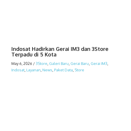
Indosat Hadirkan Gerai IM3 dan 3Store
Terpadu di 5 Kota
May 6, 2026
/
3Store
,
Galeri Baru
,
Gerai Baru
,
Gerai IM3
,
Indosat
,
Layanan
,
News
,
Paket Data
,
Store