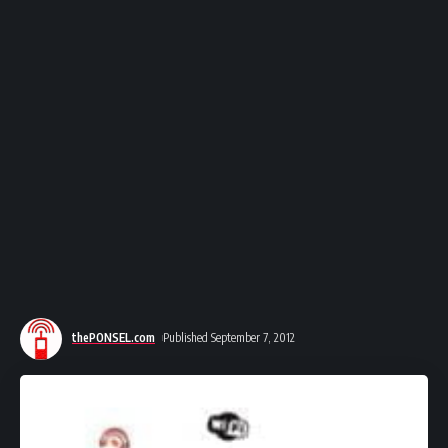
thePONSEL.com
Published September 7, 2012