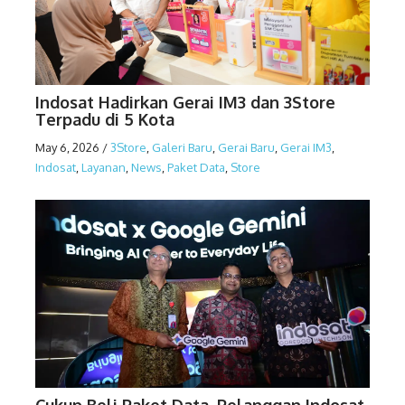
Indosat Hadirkan Gerai IM3 dan 3Store
Terpadu di 5 Kota
May 6, 2026
/
3Store
,
Galeri Baru
,
Gerai Baru
,
Gerai IM3
,
Indosat
,
Layanan
,
News
,
Paket Data
,
Store