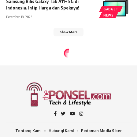
Samsung Rilis Galaxy Tab A11+ 5G di
Indonesia, Intip Harga dan Speknya!
GADGET
NEWS
December 18, 2025
Show More
Tentang Kami
Hubungi Kami
Pedoman Media Siber