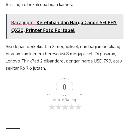
8 ini juga dibekali dua buah kamera.
Baca juga:
Kelebihan dan Harga Canon SELPHY
QX20, Printer Foto Portabel
Sisi depan berkekuatan 2 megapiksel, dan bagian belakang
ditanamkan kamera beresolusi 8 megapiksel. Di pasaran,
Lenovo ThinkPad 2 dibanderol dengan harga USD 799, atau
sekitar Rp 7,6 jutaan.
0
Article Rating