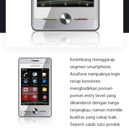
Ketimbang menggarap
segmen smartphone,
Asiafone nampaknya ingin
tetap konsisten
menghadirkan ponsel-
ponsel entry level yang
dibanderol dengan harga
terjangkau, namun memiliki
kualitas yang cukup baik.
Seperti salah satu produk