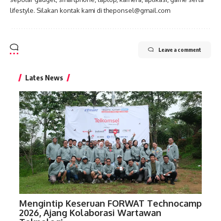
lifestyle. Silakan kontak kami di theponsel@gmail.com
Leave a comment
Lates News
Mengintip Keseruan FORWAT Technocamp
2026, Ajang Kolaborasi Wartawan