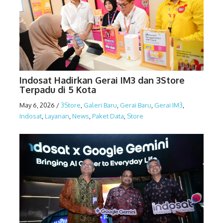
Indosat Hadirkan Gerai IM3 dan 3Store
Terpadu di 5 Kota
May 6, 2026
/
3Store
,
Galeri Baru
,
Gerai Baru
,
Gerai IM3
,
Indosat
,
Layanan
,
News
,
Paket Data
,
Store