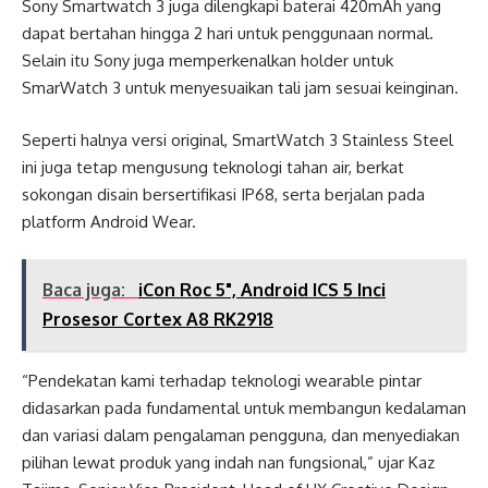
Sony Smartwatch 3 juga dilengkapi baterai 420mAh yang
dapat bertahan hingga 2 hari untuk penggunaan normal.
Selain itu Sony juga memperkenalkan holder untuk
SmarWatch 3 untuk menyesuaikan tali jam sesuai keinginan.
Seperti halnya versi original, SmartWatch 3 Stainless Steel
ini juga tetap mengusung teknologi tahan air, berkat
sokongan disain bersertifikasi IP68, serta berjalan pada
platform Android Wear.
Baca juga:
iCon Roc 5", Android ICS 5 Inci
Prosesor Cortex A8 RK2918
“Pendekatan kami terhadap teknologi wearable pintar
didasarkan pada fundamental untuk membangun kedalaman
dan variasi dalam pengalaman pengguna, dan menyediakan
pilihan lewat produk yang indah nan fungsional,” ujar Kaz