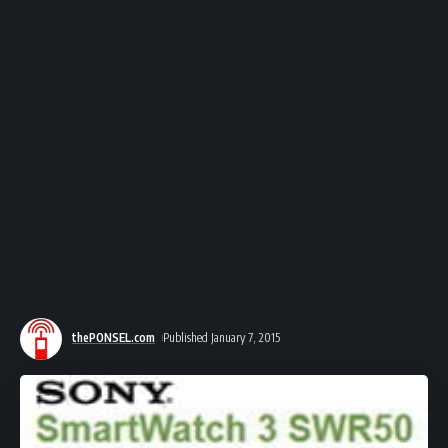
thePONSEL.com
Published January 7, 2015