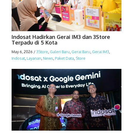
Indosat Hadirkan Gerai IM3 dan 3Store
Terpadu di 5 Kota
May 6, 2026
/
3Store
,
Galeri Baru
,
Gerai Baru
,
Gerai IM3
,
Indosat
,
Layanan
,
News
,
Paket Data
,
Store