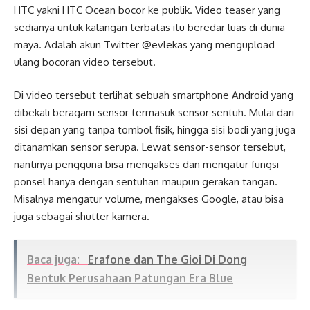
HTC yakni HTC Ocean bocor ke publik. Video teaser yang
sedianya untuk kalangan terbatas itu beredar luas di dunia
maya. Adalah akun Twitter @evlekas yang mengupload
ulang bocoran video tersebut.
Di video tersebut terlihat sebuah smartphone Android yang
dibekali beragam sensor termasuk sensor sentuh. Mulai dari
sisi depan yang tanpa tombol fisik, hingga sisi bodi yang juga
ditanamkan sensor serupa. Lewat sensor-sensor tersebut,
nantinya pengguna bisa mengakses dan mengatur fungsi
ponsel hanya dengan sentuhan maupun gerakan tangan.
Misalnya mengatur volume, mengakses Google, atau bisa
juga sebagai shutter kamera.
Baca juga:
Erafone dan The Gioi Di Dong
Bentuk Perusahaan Patungan Era Blue