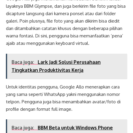
layaknya BBM Glympse, dan juga berkirim file foto yang bisa
dicapture langsung dari kamera ponsel atau dari folder
galeri. Poin plusnya, file foto yang akan dikirim bisa diedit
dan ditambahkan catatan khusus dengan beberapa pilihan
warna fontasi. Di sini, pengguna bisa memanfaatkan ‘pena’
ajaib atau menggunakan keyboard virtual.
Baca juga:
Lark Jadi Solusi Perusahaan
Tingkatkan Produktivitas Kerja
Untuk identitas pengguna, Google Allo menerapkan cara
yang sama seperti WhatsApp yakni menggunakan nomor
telpon. Pengguna juga bisa menambahkan avatar/foto di
profile dengan format full image.
Baca juga:
BBM Beta untuk Windows Phone