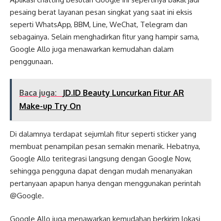
pesaing berat layanan pesan singkat yang saat ini eksis
seperti WhatsApp, BBM, Line, WeChat, Telegram dan
sebagainya. Selain menghadirkan fitur yang hampir sama,
Google Allo juga menawarkan kemudahan dalam
penggunaan.
Baca juga:
JD.ID Beauty Luncurkan Fitur AR
Make-up Try On
Di dalamnya terdapat sejumlah fitur seperti sticker yang
membuat penampilan pesan semakin menarik. Hebatnya,
Google Allo teritegrasi langsung dengan Google Now,
sehingga pengguna dapat dengan mudah menanyakan
pertanyaan apapun hanya dengan menggunakan perintah
@Google.
Google Allo juga menawarkan kemudahan berkirim lokasi