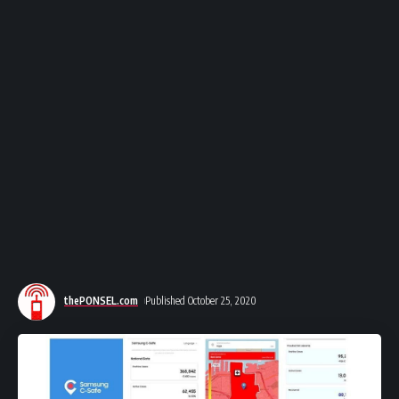
thePONSEL.com
Published October 25, 2020