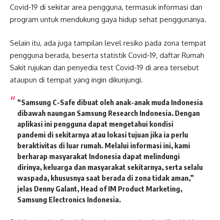
Covid-19 di sekitar area pengguna, termasuk informasi dan
program untuk mendukung gaya hidup sehat penggunanya.
Selain itu, ada juga tampilan level resiko pada zona tempat
pengguna berada, beserta statistik Covid-19, daftar Rumah
Sakit rujukan dan penyedia test Covid-19 di area tersebut
ataupun di tempat yang ingin dikunjungi.
“Samsung C-Safe dibuat oleh anak-anak muda Indonesia
dibawah naungan Samsung Research Indonesia. Dengan
aplikasi ini pengguna dapat mengetahui kondisi
pandemi di sekitarnya atau lokasi tujuan jika ia perlu
beraktivitas di luar rumah. Melalui informasi ini, kami
berharap masyarakat Indonesia dapat melindungi
dirinya, keluarga dan masyarakat sekitarnya, serta selalu
waspada, khususnya saat berada di zona tidak aman,”
jelas Denny Galant, Head of IM Product Marketing,
Samsung Electronics Indonesia.