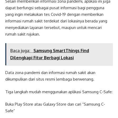
Selain memberikan informasi zona pandemi, aplikasi ini juga
dapat berfungsi sebagai pusat informasi bagi pengguna
yang ingin melakukan tes Covid-19 dengan memberikan
informasi rumah sakit terdekat dari lokasinya berada yang
menyediakan layanan tersebut, maupun untuk mencari
rumah sakit rujukan.
Baca juga:
Samsung SmartThings Find
Dilengkapi Fitur Berbagi Lokasi
Data zona pandemi dan informasi rumah sakit akan
dikumpulkan dari situs resmi lembaga berwenang.
Tiga langkah mudah menggunakan aplikasi Samsung C-Safe:
Buka Play Store atau Galaxy Store dan cari “Samsung C-
Safe”