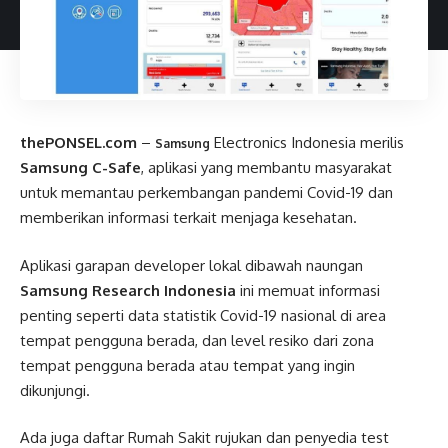
thePONSEL.com
–
Electronics Indonesia merilis
Samsung
Samsung C-Safe
, aplikasi yang membantu masyarakat
untuk memantau perkembangan pandemi Covid-19 dan
memberikan informasi terkait menjaga kesehatan.
Aplikasi garapan developer lokal dibawah naungan
Samsung Research Indonesia
ini memuat informasi
penting seperti data statistik Covid-19 nasional di area
tempat pengguna berada, dan level resiko dari zona
tempat pengguna berada atau tempat yang ingin
dikunjungi.
Ada juga daftar Rumah Sakit rujukan dan penyedia test