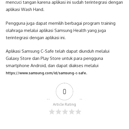
mencuci tangan karena aplikasi ini sudah terintegrasi dengan
aplikasi Wash Hand.
Pengguna juga dapat memilih berbagai program training
olahraga melalui aplikasi Samsung Health yang juga
terintegrasi dengan aplikasi ini.
Aplikasi Samsung C-Safe telah dapat diunduh melalui
Galaxy Store dan Play Store untuk para pengguna
smartphone Android, dan dapat diakses melalui
.
https://www.samsung.com/id/samsung-c-safe
0
Article Rating