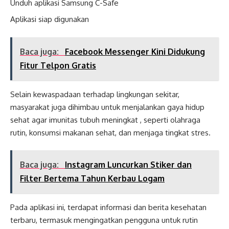
Unduh aplikasi Samsung C-Safe
Aplikasi siap digunakan
Baca juga:
Facebook Messenger Kini Didukung
Fitur Telpon Gratis
Selain kewaspadaan terhadap lingkungan sekitar,
masyarakat juga dihimbau untuk menjalankan gaya hidup
sehat agar imunitas tubuh meningkat , seperti olahraga
rutin, konsumsi makanan sehat, dan menjaga tingkat stres.
Baca juga:
Instagram Luncurkan Stiker dan
Filter Bertema Tahun Kerbau Logam
Pada aplikasi ini, terdapat informasi dan berita kesehatan
terbaru, termasuk mengingatkan pengguna untuk rutin