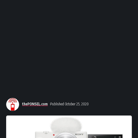
thePONSEL.com
Published October 25, 2020