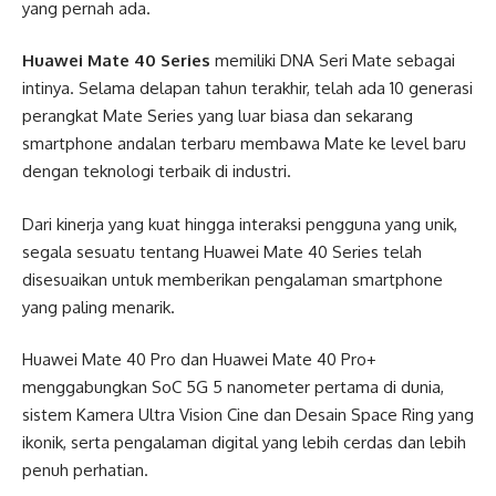
yang pernah ada.
Huawei Mate 40 Series
memiliki DNA Seri Mate sebagai
intinya. Selama delapan tahun terakhir, telah ada 10 generasi
perangkat Mate Series yang luar biasa dan sekarang
smartphone andalan terbaru membawa Mate ke level baru
dengan teknologi terbaik di industri.
Dari kinerja yang kuat hingga interaksi pengguna yang unik,
segala sesuatu tentang Huawei Mate 40 Series telah
disesuaikan untuk memberikan pengalaman smartphone
yang paling menarik.
Huawei Mate 40 Pro dan Huawei Mate 40 Pro+
menggabungkan SoC 5G 5 nanometer pertama di dunia,
sistem Kamera Ultra Vision Cine dan Desain Space Ring yang
ikonik, serta pengalaman digital yang lebih cerdas dan lebih
penuh perhatian.