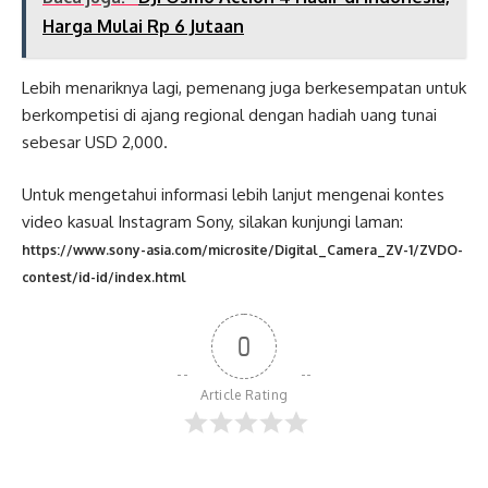
Harga Mulai Rp 6 Jutaan
Lebih menariknya lagi, pemenang juga berkesempatan untuk
berkompetisi di ajang regional dengan hadiah uang tunai
sebesar USD 2,000.
Untuk mengetahui informasi lebih lanjut mengenai kontes
video kasual Instagram Sony, silakan kunjungi laman:
https://www.sony-asia.com/microsite/Digital_Camera_ZV-1/ZVDO-
contest/id-id/index.html
0
Article Rating