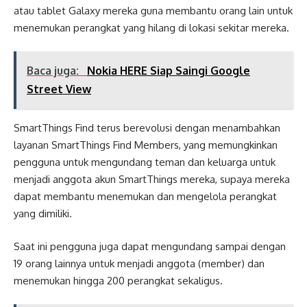
atau tablet Galaxy mereka guna membantu orang lain untuk
menemukan perangkat yang hilang di lokasi sekitar mereka.
Baca juga:
Nokia HERE Siap Saingi Google
Street View
SmartThings Find terus berevolusi dengan menambahkan
layanan SmartThings Find Members, yang memungkinkan
pengguna untuk mengundang teman dan keluarga untuk
menjadi anggota akun SmartThings mereka, supaya mereka
dapat membantu menemukan dan mengelola perangkat
yang dimiliki.
Saat ini pengguna juga dapat mengundang sampai dengan
19 orang lainnya untuk menjadi anggota (member) dan
menemukan hingga 200 perangkat sekaligus.