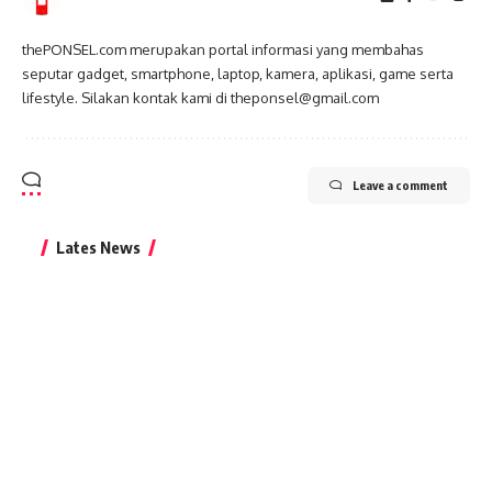
thePONSEL.com merupakan portal informasi yang membahas
seputar gadget, smartphone, laptop, kamera, aplikasi, game serta
lifestyle. Silakan kontak kami di theponsel@gmail.com
Leave a comment
Lates News