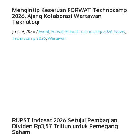
Mengintip Keseruan FORWAT Technocamp
2026, Ajang Kolaborasi Wartawan
Teknologi
June 9, 2026
/
Event
,
Forwat
,
Forwat Technocamp 2026
,
News
,
Technocamp 2026
,
Wartawan
RUPST Indosat 2026 Setujui Pembagian
Dividen Rp3,57 Triliun untuk Pemegang
Saham