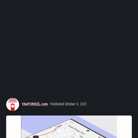
thePONSEL.com
Published October 6, 2021