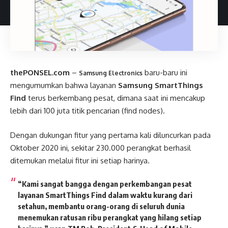
thePONSEL.com
–
baru-baru ini
Samsung Electronics
mengumumkan bahwa layanan
Samsung SmartThings
Find
terus berkembang pesat, dimana saat ini mencakup
lebih dari 100 juta titik pencarian (find nodes).
Dengan dukungan fitur yang pertama kali diluncurkan pada
Oktober 2020 ini, sekitar 230.000 perangkat berhasil
ditemukan melalui fitur ini setiap harinya.
“Kami sangat bangga dengan perkembangan pesat
layanan SmartThings Find dalam waktu kurang dari
setahun, membantu orang-orang di seluruh dunia
menemukan ratusan ribu perangkat yang hilang setiap