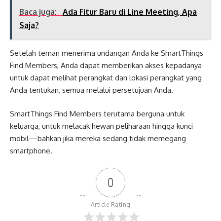
Baca juga:
Ada Fitur Baru di Line Meeting, Apa
Saja?
Setelah teman menerima undangan Anda ke SmartThings
Find Members, Anda dapat memberikan akses kepadanya
untuk dapat melihat perangkat dan lokasi perangkat yang
Anda tentukan, semua melalui persetujuan Anda.
SmartThings Find Members terutama berguna untuk
keluarga, untuk melacak hewan peliharaan hingga kunci
mobil—bahkan jika mereka sedang tidak memegang
smartphone.
0
Article Rating