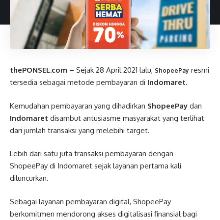
thePONSEL.com –
Sejak 28 April 2021 lalu,
resmi
ShopeePay
tersedia sebagai metode pembayaran di
Indomaret.
Kemudahan pembayaran yang dihadirkan
ShopeePay
dan
Indomaret
disambut antusiasme masyarakat yang terlihat
dari jumlah transaksi yang melebihi target.
Lebih dari satu juta transaksi pembayaran dengan
ShopeePay di Indomaret sejak layanan pertama kali
diluncurkan.
Sebagai layanan pembayaran digital, ShopeePay
berkomitmen mendorong akses digitalisasi finansial bagi