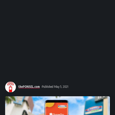
thePONSEL.com
Published May 5, 2021