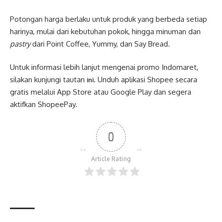
Potongan harga berlaku untuk produk yang berbeda setiap
harinya, mulai dari kebutuhan pokok, hingga minuman dan
pastry
dari Point Coffee, Yummy, dan Say Bread.
Untuk informasi lebih lanjut mengenai promo Indomaret,
silakan kunjungi tautan
. Unduh aplikasi Shopee secara
ini
gratis melalui App Store atau Google Play dan segera
aktifkan ShopeePay.
0
Article Rating