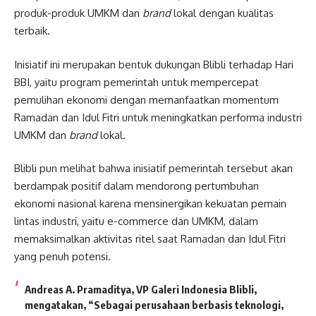
produk-produk UMKM dan
brand
lokal dengan kualitas
terbaik.
Inisiatif ini merupakan bentuk dukungan Blibli terhadap Hari
BBI, yaitu program pemerintah untuk mempercepat
pemulihan ekonomi dengan memanfaatkan momentum
Ramadan dan Idul Fitri untuk meningkatkan performa industri
UMKM dan
brand
lokal.
Blibli pun melihat bahwa inisiatif pemerintah tersebut akan
berdampak positif dalam mendorong pertumbuhan
ekonomi nasional karena mensinergikan kekuatan pemain
lintas industri, yaitu e-commerce dan UMKM, dalam
memaksimalkan aktivitas ritel saat Ramadan dan Idul Fitri
yang penuh potensi.
Andreas A. Pramaditya, VP Galeri Indonesia Blibli
,
mengatakan, “Sebagai perusahaan berbasis teknologi,