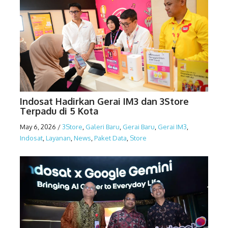
Indosat Hadirkan Gerai IM3 dan 3Store
Terpadu di 5 Kota
May 6, 2026
/
3Store
,
Galeri Baru
,
Gerai Baru
,
Gerai IM3
,
Indosat
,
Layanan
,
News
,
Paket Data
,
Store