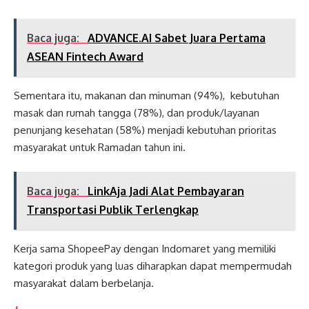
Baca juga:
ADVANCE.AI Sabet Juara Pertama
ASEAN Fintech Award
Sementara itu, makanan dan minuman (94%), kebutuhan
masak dan rumah tangga (78%), dan produk/layanan
penunjang kesehatan (58%) menjadi kebutuhan prioritas
masyarakat untuk Ramadan tahun ini.
Baca juga:
LinkAja Jadi Alat Pembayaran
Transportasi Publik Terlengkap
Kerja sama ShopeePay dengan Indomaret yang memiliki
kategori produk yang luas diharapkan dapat mempermudah
masyarakat dalam berbelanja.