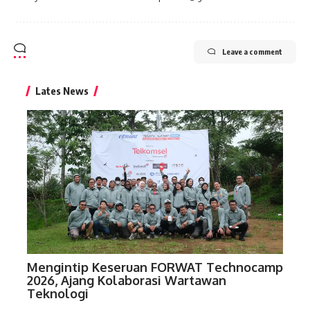
Leave a comment
Lates News
Mengintip Keseruan FORWAT Technocamp
2026, Ajang Kolaborasi Wartawan
Teknologi