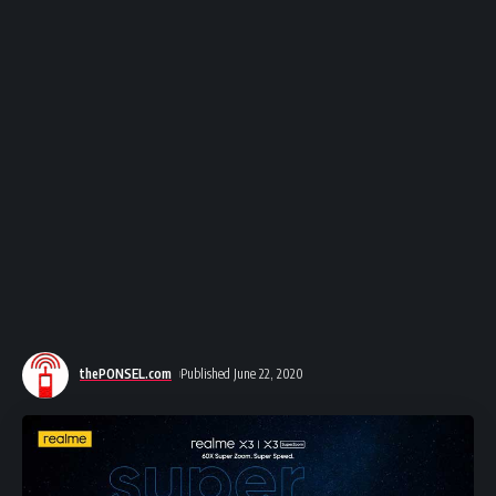
thePONSEL.com
Published June 22, 2020