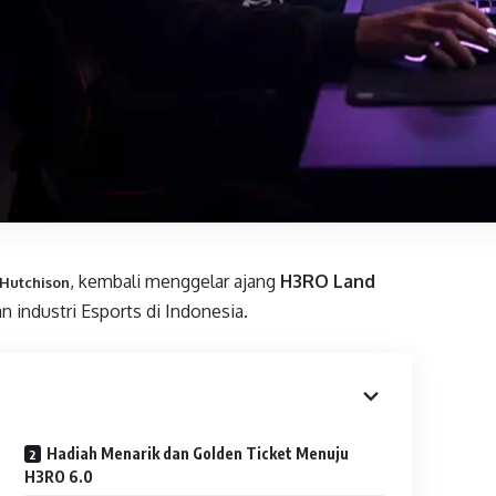
, kembali menggelar ajang
H3RO Land
 Hutchison
industri Esports di Indonesia.
Hadiah Menarik dan Golden Ticket Menuju
H3RO 6.0