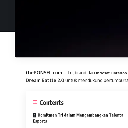
thePONSEL.com
– Tri, brand dari
Indosat Ooredoo
Dream Battle 2.0
untuk mendukung pertumbuhan 
Contents
Komitmen Tri dalam Mengembangkan Talenta
Esports