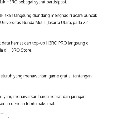
duk H3RO sebagai syarat partisipasi.
ak akan langsung diundang menghadiri acara puncak
niversitas Bunda Mulia, Jakarta Utara, pada 22
 data hemat dan top-up H3RO PRO langsung di
ia di H3RO Store.
eluruh yang menawarkan game gratis, tantangan
ri yang menawarkan harga hemat dan jaringan
ainan dengan lebih maksimal.