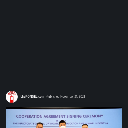
thePONSEL.com
Published November 21, 2021