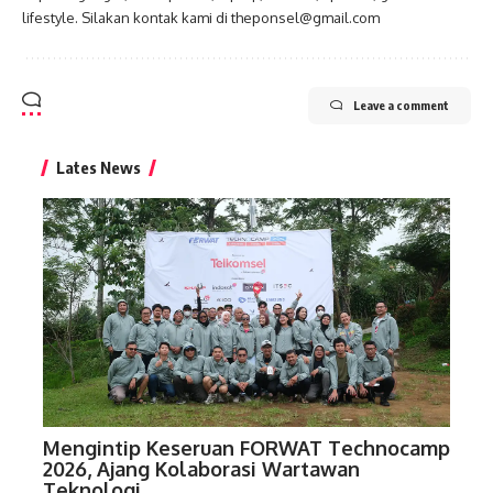
lifestyle. Silakan kontak kami di theponsel@gmail.com
Leave a comment
Lates News
Mengintip Keseruan FORWAT Technocamp
2026, Ajang Kolaborasi Wartawan
Teknologi