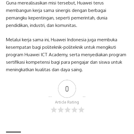
Guna merealisasikan misi tersebut, Huawei terus
membangun kerja sama sinergis dengan berbagai
pemangku kepentingan, seperti pemerintah, dunia
pendidikan, industri, dan komunitas.
Melalui kerja sama ini, Huawei Indonesia juga membuka
kesempatan bagi politeknik-politeknik untuk mengikuti
program Huawei ICT Academy, serta menyediakan program
sertifikasi kompetensi bagi para pengajar dan siswa untuk
meningkatkan kualitas dan daya saing.
0
Article Rating