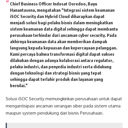
Chief Business Officer Indosat Ooredoo, Bayu
Hanantasena, mengatakan “Integrasi sistem keamanan
iSOC Security dan Hybrid Cloud diharapkan dapat
menjadi solusi bagi pelaku bisnis dalam meningkatkan
sistem keamanan data digital sehingga dapat membantu
perusahaan terhindar dari ancaman cyber security. Pada
akhirnya keamanan data akan memberikan dampak
langsung kepada kepuasan dan kepercayaan pelanggan.
Kami percaya bahwa transformasi digital dapat sukses
dilakukan dengan adanya kolaborasi antara regulator,
pelaku industri, dan penyedia industri serta didukung
dengan teknologi dan strategi bisnis yang tepat
sehingga dapat terlahir produk dan layanan yang
bernilai.”
Solusi iSOC Security memungkinkan perusahaan untuk dapat
mengantisipasi ancaman serangan siber pada sistem utama
maupun system pendukung dari bisnis Perusahaan.