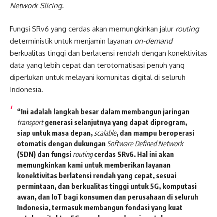
Network Slicing
.
Fungsi SRv6 yang cerdas akan memungkinkan jalur
routing
deterministik untuk menjamin layanan
on-demand
berkualitas tinggi dan berlatensi rendah dengan konektivitas
data yang lebih cepat dan terotomatisasi penuh yang
diperlukan untuk melayani komunitas digital di seluruh
Indonesia.
“Ini adalah langkah besar dalam membangun jaringan
transport
generasi selanjutnya yang dapat diprogram,
siap untuk masa depan,
scalable
, dan mampu beroperasi
otomatis dengan dukungan
Software Defined Network
(SDN) dan fungsi
routing
cerdas SRv6. Hal ini akan
memungkinkan kami untuk memberikan layanan
konektivitas berlatensi rendah yang cepat, sesuai
permintaan, dan berkualitas tinggi untuk 5G, komputasi
awan, dan IoT bagi konsumen dan perusahaan di seluruh
Indonesia, termasuk membangun fondasi yang kuat