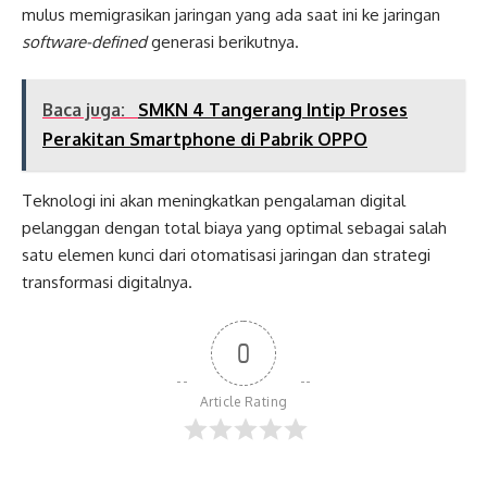
mulus memigrasikan jaringan yang ada saat ini ke jaringan
software-defined
generasi berikutnya.
Baca juga:
SMKN 4 Tangerang Intip Proses
Perakitan Smartphone di Pabrik OPPO
Teknologi ini akan meningkatkan pengalaman digital
pelanggan dengan total biaya yang optimal sebagai salah
satu elemen kunci dari otomatisasi jaringan dan strategi
transformasi digitalnya.
0
Article Rating