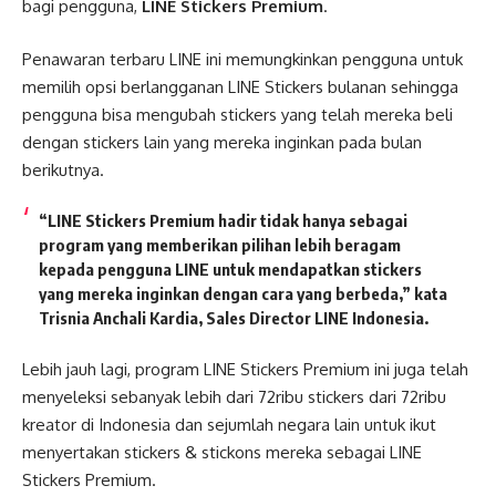
bagi pengguna,
LINE Stickers Premium
.
Penawaran terbaru LINE ini memungkinkan pengguna untuk
memilih opsi berlangganan LINE Stickers bulanan sehingga
pengguna bisa mengubah stickers yang telah mereka beli
dengan stickers lain yang mereka inginkan pada bulan
berikutnya.
“LINE Stickers Premium hadir tidak hanya sebagai
program yang memberikan pilihan lebih beragam
kepada pengguna LINE untuk mendapatkan stickers
yang mereka inginkan dengan cara yang berbeda,” kata
Trisnia Anchali Kardia
,
Sales Director LINE Indonesia
.
Lebih jauh lagi, program LINE Stickers Premium ini juga telah
menyeleksi sebanyak lebih dari 72ribu stickers dari 72ribu
kreator di Indonesia dan sejumlah negara lain untuk ikut
menyertakan stickers & stickons mereka sebagai LINE
Stickers Premium.