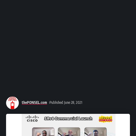
thePONSEL.com
Published June 28, 2021