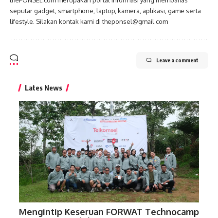
seputar gadget, smartphone, laptop, kamera, aplikasi, game serta
lifestyle. Silakan kontak kami di theponsel@gmail.com
Leave a comment
Lates News
Mengintip Keseruan FORWAT Technocamp