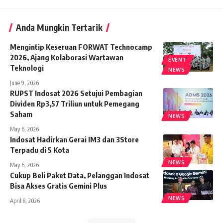
Anda Mungkin Tertarik
Mengintip Keseruan FORWAT Technocamp
2026, Ajang Kolaborasi Wartawan
EVENT
Teknologi
NEWS
June 9, 2026
RUPST Indosat 2026 Setujui Pembagian
Dividen Rp3,57 Triliun untuk Pemegang
Saham
NEWS
May 6, 2026
Indosat Hadirkan Gerai IM3 dan 3Store
Terpadu di 5 Kota
NEWS
May 6, 2026
Cukup Beli Paket Data, Pelanggan Indosat
Bisa Akses Gratis Gemini Plus
NEWS
April 8, 2026