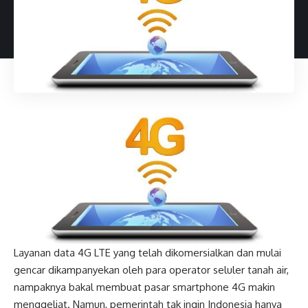
Layanan data 4G LTE yang telah dikomersialkan dan mulai
gencar dikampanyekan oleh para operator seluler tanah air,
nampaknya bakal membuat pasar smartphone 4G makin
menggeliat. Namun, pemerintah tak ingin Indonesia hanya