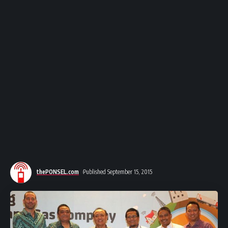
thePONSEL.com
Published September 15, 2015