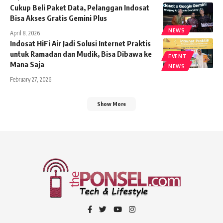
Cukup Beli Paket Data, Pelanggan Indosat
Bisa Akses Gratis Gemini Plus
NEWS
April 8, 2026
Indosat HiFi Air Jadi Solusi Internet Praktis
untuk Ramadan dan Mudik, Bisa Dibawa ke
EVENT
Mana Saja
NEWS
February 27, 2026
Show More