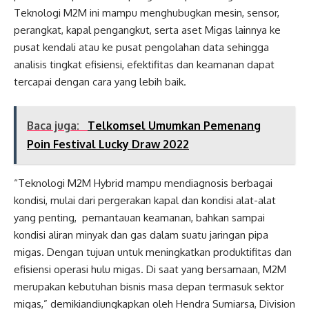
Teknologi M2M ini mampu menghubugkan mesin, sensor,
perangkat, kapal pengangkut, serta aset Migas lainnya ke
pusat kendali atau ke pusat pengolahan data sehingga
analisis tingkat efisiensi, efektifitas dan keamanan dapat
tercapai dengan cara yang lebih baik.
Baca juga:
Telkomsel Umumkan Pemenang
Poin Festival Lucky Draw 2022
“Teknologi M2M Hybrid mampu mendiagnosis berbagai
kondisi, mulai dari pergerakan kapal dan kondisi alat-alat
yang penting, pemantauan keamanan, bahkan sampai
kondisi aliran minyak dan gas dalam suatu jaringan pipa
migas. Dengan tujuan untuk meningkatkan produktifitas dan
efisiensi operasi hulu migas. Di saat yang bersamaan, M2M
merupakan kebutuhan bisnis masa depan termasuk sektor
migas,” demikiandiungkapkan oleh Hendra Sumiarsa, Division