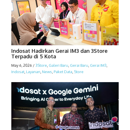
Indosat Hadirkan Gerai IM3 dan 3Store
Terpadu di 5 Kota
May 6, 2026
/
3Store
,
Galeri Baru
,
Gerai Baru
,
Gerai IM3
,
Indosat
,
Layanan
,
News
,
Paket Data
,
Store