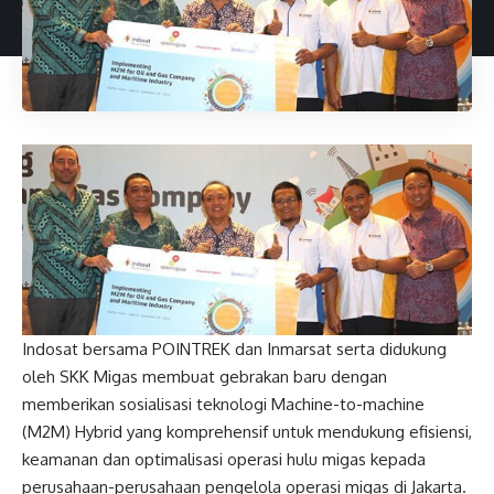
Indosat bersama POINTREK dan Inmarsat serta didukung
oleh SKK Migas membuat gebrakan baru dengan
memberikan sosialisasi teknologi Machine-to-machine
(M2M) Hybrid yang komprehensif untuk mendukung efisiensi,
keamanan dan optimalisasi operasi hulu migas kepada
perusahaan-perusahaan pengelola operasi migas di Jakarta.