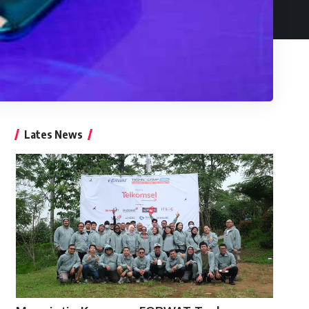
Lates News