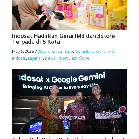
Indosat Hadirkan Gerai IM3 dan 3Store
Terpadu di 5 Kota
May 6, 2026
/
3Store
,
Galeri Baru
,
Gerai Baru
,
Gerai IM3
,
Indosat
,
Layanan
,
News
,
Paket Data
,
Store