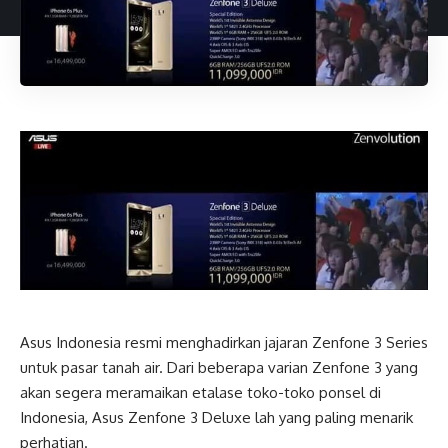
Asus Indonesia resmi menghadirkan jajaran Zenfone 3 Series
untuk pasar tanah air. Dari beberapa varian Zenfone 3 yang
akan segera meramaikan etalase toko-toko ponsel di
Indonesia, Asus Zenfone 3 Deluxe lah yang paling menarik
perhatian.