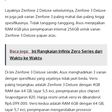
Layaknya Zenfone 2 Deluxe sebelumnya, Zenfone 3 Deluxe
ini juga jadi varian Zenfone 3 paling mahal dan paling tinggi
spesifikasinya. Tidak tanggung-tanggung, Asus menjejalkan
RAM 6GB plus penyimpanan internal 256GB untuk varian
Zenfone 3 Deluxe papan atas.
Baca juga:
Ini Rangkaian Infinix Zero Series dari
Waktu ke Waktu
Di lini Zenfone 3 Deluxe sendiri, Asus menghadirkan 3 varian
dengan spesifikasi yang sejatinya tidak jauh beda. Versi
paling terjangkau adalah Zenfone 3 Deluxe dengan 4GB
RAM dan 64 GB, layar 5,5 inci, penyimpanan plus chipset
Snapodgaron 820. Harga resmi untuk versi ini dibanderol
Rp6.099.000. Versi kedua adalah RAM 6GB dengan 64 GB,
layar 5,7 inci, penyimpanan mengandalkan prosesor