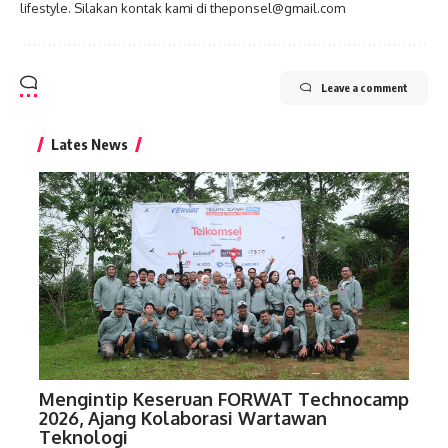
lifestyle. Silakan kontak kami di theponsel@gmail.com
Leave a comment
Lates News
Mengintip Keseruan FORWAT Technocamp
2026, Ajang Kolaborasi Wartawan
Teknologi