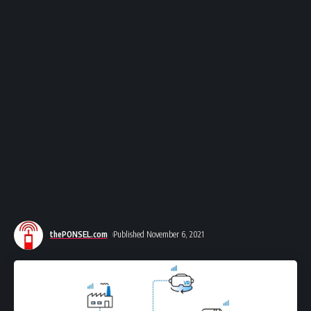
thePONSEL.com
Published November 6, 2021