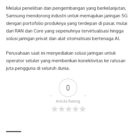
Melalui penelitian dan pengembangan yang berkelanjutan,
Samsung mendorong industri untuk memajukan jaringan 5G
dengan portofolio produknya yang terdepan di pasar, mulai
dari RAN dan Core yang sepenuhnya tervirtualisasi hingga
solusi jaringan privat dan alat otomatisasi bertenaga AI.
Perusahaan saat ini menyediakan solusi jaringan untuk
operator seluler yang memberikan konektivitas ke ratusan
juta pengguna di seluruh dunia.
0
Article Rating