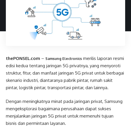
thePONSEL.com
–
merilis laporan resmi
Samsung Electronics
edisi kedua tentang jaringan 5G privatnya, yang menyoroti
struktur, fitur, dan manfaat jaringan 5G privat untuk berbagai
skenario industri, diantaranya pabrik pintar, rumah sakit
pintar, logistik pintar, transportasi pintar, dan lainnya.
Dengan meningkatnya minat pada jaringan privat, Samsung
mengeksplorasi bagaimana perusahaan dapat sukses
menjalankan jaringan 5G privat untuk memenuhi tujuan
bisnis dan permintaan layanan.