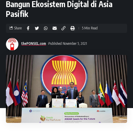
Bangun Ekosistem Digital di Asia
Pasifik
Share
5 Min Read
thePONSEL.com
Published November 5, 2021