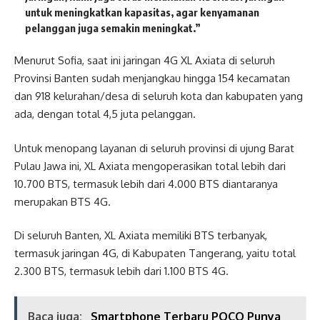
untuk meningkatkan kapasitas, agar kenyamanan
pelanggan juga semakin meningkat.”
Menurut Sofia, saat ini jaringan 4G XL Axiata di seluruh
Provinsi Banten sudah menjangkau hingga 154 kecamatan
dan 918 kelurahan/desa di seluruh kota dan kabupaten yang
ada, dengan total 4,5 juta pelanggan.
Untuk menopang layanan di seluruh provinsi di ujung Barat
Pulau Jawa ini, XL Axiata mengoperasikan total lebih dari
10.700 BTS, termasuk lebih dari 4.000 BTS diantaranya
merupakan BTS 4G.
Di seluruh Banten, XL Axiata memiliki BTS terbanyak,
termasuk jaringan 4G, di Kabupaten Tangerang, yaitu total
2.300 BTS, termasuk lebih dari 1.100 BTS 4G.
Baca juga:
Smartphone Terbaru POCO Punya