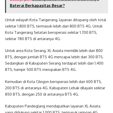
Baterai Berkapasitas Besar?
Untuk wilayah Kota Tangerang, layanan ditopang oleh total
sekitar 1.800 BTS, termasuk lebih dari 800 BTS 4G. Untuk
Kota Tangerang Selatan beroperasi sekitar 1.700 BTS,
sekitar 780 BTS di antaranya 4G.
Untuk area Kota Serang, XL Axiata memiliki lebih dari 800
BTS, dengan jumlah BTS 4G mencapai lebih dari 300 BTS.
Sedangkan di Kabupaten Serang terdapat lebih dari 1.400
BTS, hampir 500 BTS merupakan BTS 4G.
Kemudian di Kota Cilegon beroperasi lebih dari 600 BTS,
200 BTS di antaranya 4G. Kabupaten Lebak dilayani sekitar
850 BTS, dengan 250 di antaranya BTS 4G.
Kabupaten Pandeglang mendapatkan layanan XL Axiata
yang didukung sekitar 1.000 BTS, termasuk jaringan 4G