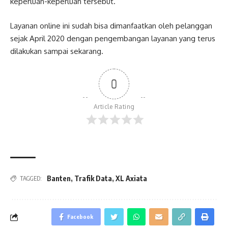
keperluan-keperluan tersebut.
Layanan online ini sudah bisa dimanfaatkan oleh pelanggan
sejak April 2020 dengan pengembangan layanan yang terus
dilakukan sampai sekarang.
0
Article Rating
Banten
,
Trafik Data
,
XL Axiata
TAGGED:
Facebook