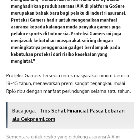
menghadirkan produk asuransi AIA di platform GoSure
merupakan babak baru bagi pelaku di industri asuransi.
Proteksi Gamers hadir untuk mengenalkan manfaat
asuransi kepada kalangan muda penyuka games juga
pelaku esports di Indonesia. Proteksi Gamers ini juga
menjawab kebutuhan masyarakat seiring dengan
meningkatnya penggunaan gadget berdampak pada
kebutuhan proteksi dari risiko kesehatan yang
mengintai.”
Proteksi Gamers tersedia untuk masyarakat umum berusia
18-45 tahun, menawarkan premi sangat terjangkau mulai
Rp16 ribu dengan manfaat perlindungan selama satu tahun.
Baca juga:
Tips Sehat Financial Pasca Lebaran
ala Cekpremi.com
Sementara untuk resiko yang didukung asuransi AIA ini