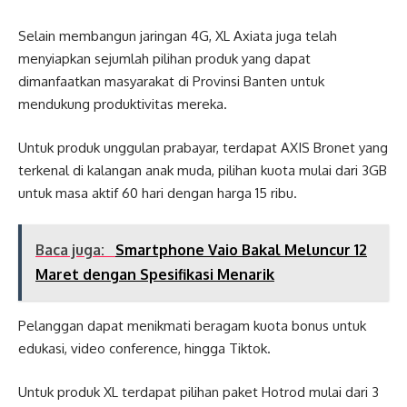
Selain membangun jaringan 4G, XL Axiata juga telah
menyiapkan sejumlah pilihan produk yang dapat
dimanfaatkan masyarakat di Provinsi Banten untuk
mendukung produktivitas mereka.
Untuk produk unggulan prabayar, terdapat AXIS Bronet yang
terkenal di kalangan anak muda, pilihan kuota mulai dari 3GB
untuk masa aktif 60 hari dengan harga 15 ribu.
Baca juga:
Smartphone Vaio Bakal Meluncur 12
Maret dengan Spesifikasi Menarik
Pelanggan dapat menikmati beragam kuota bonus untuk
edukasi, video conference, hingga Tiktok.
Untuk produk XL terdapat pilihan paket Hotrod mulai dari 3