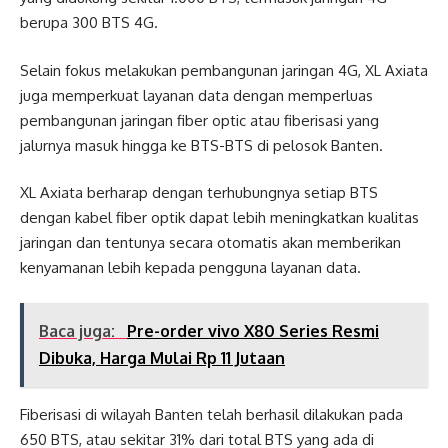
berupa 300 BTS 4G.
Selain fokus melakukan pembangunan jaringan 4G, XL Axiata
juga memperkuat layanan data dengan memperluas
pembangunan jaringan fiber optic atau fiberisasi yang
jalurnya masuk hingga ke BTS-BTS di pelosok Banten.
XL Axiata berharap dengan terhubungnya setiap BTS
dengan kabel fiber optik dapat lebih meningkatkan kualitas
jaringan dan tentunya secara otomatis akan memberikan
kenyamanan lebih kepada pengguna layanan data.
Baca juga:
Pre-order vivo X80 Series Resmi
Dibuka, Harga Mulai Rp 11 Jutaan
Fiberisasi di wilayah Banten telah berhasil dilakukan pada
650 BTS, atau sekitar 31% dari total BTS yang ada di