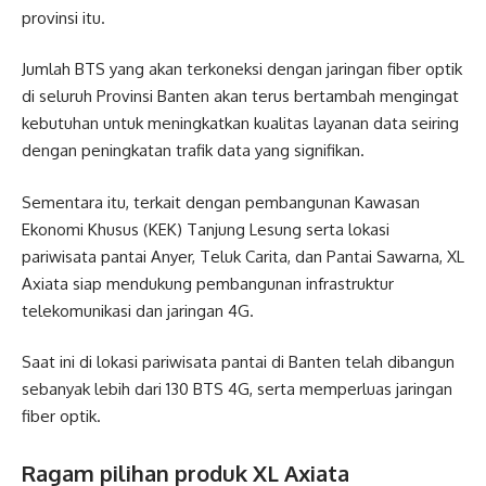
provinsi itu.
Jumlah BTS yang akan terkoneksi dengan jaringan fiber optik
di seluruh Provinsi Banten akan terus bertambah mengingat
kebutuhan untuk meningkatkan kualitas layanan data seiring
dengan peningkatan trafik data yang signifikan.
Sementara itu, terkait dengan pembangunan Kawasan
Ekonomi Khusus (KEK) Tanjung Lesung serta lokasi
pariwisata pantai Anyer, Teluk Carita, dan Pantai Sawarna, XL
Axiata siap mendukung pembangunan infrastruktur
telekomunikasi dan jaringan 4G.
Saat ini di lokasi pariwisata pantai di Banten telah dibangun
sebanyak lebih dari 130 BTS 4G, serta memperluas jaringan
fiber optik.
Ragam pilihan produk XL Axiata