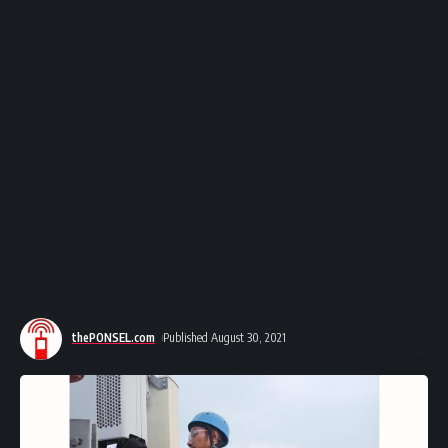
thePONSEL.com
Published August 30, 2021