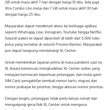
GB untuk masa aktif 7 hari dengan harga 10 ribu. Ada juga
Xtra Combo Lite mulai dari 7 GB untuk masa aktif 30 hari
dengan harga 25 ribu.
Masyarakat dapat menikmati akses ke berbagai aplikasi
seperti Whatsapp, Line, Instagram, Youtube hingga Netflix.
Seluruh paket ini dapat diperoleh di lebih dari 5.000 toko
pulsa yang tersebar di seluruh Provinsi Banten. Masyarakat
pun dapat langsung mendatangi XL Center.
Untuk memberikan layanan prima di masa pandemi saat ini,
XL Axiata berinovasi menghadirkan XL Center online yang
melayani bermacam keperluan pelanggan, dari mulai ganti
SIM Card, pengaktifan kembali nomor kartu, migrasi dari
nomor prabayar ke prioritas, hingga aktivasi nomor prioritas.
Dengan begitu, pelanggan tidak perlu keluar rumah dan
mengunjungi gerai fisik XL Center untuk mengurus